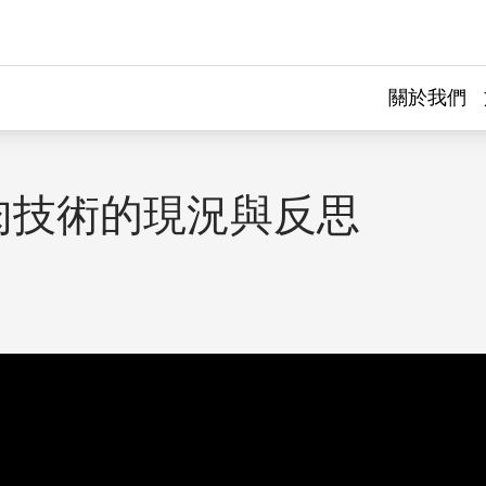
關於我們
肉技術的現況與反思
｜