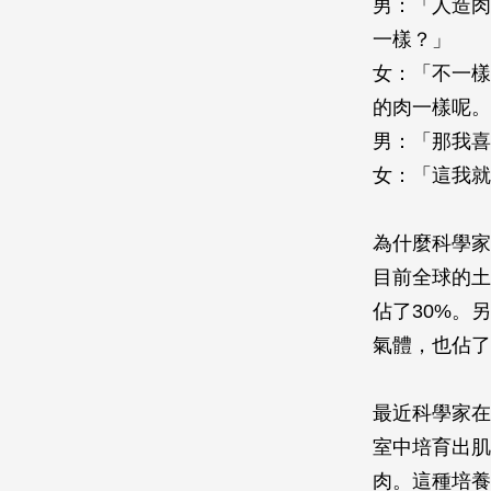
男：「人造肉
一樣？」
女：「不一樣
的肉一樣呢。
男：「那我喜
女：「這我就
為什麼科學家
目前全球的土
佔了30%。
氣體，也佔了
最近科學家在
室中培育出肌
肉。這種培養