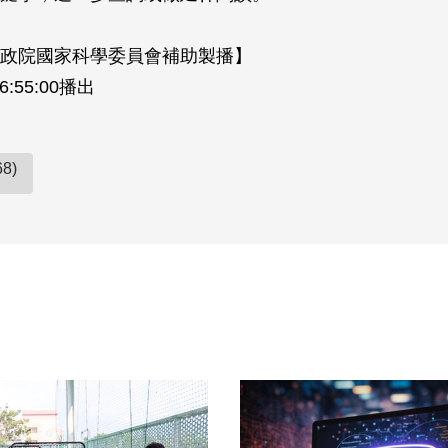
政院國家科學委員會補助製播】
16:55:00播出
8)