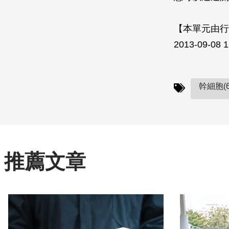
【本單元由行
2013-09-08 
幹細胞(6
推薦文章