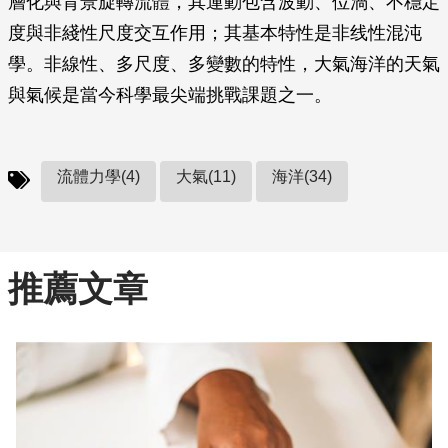
層化與背景旋轉流體，其運動包含波動、位渦、不穩定
度與非綫性尺度交互作用；其基本特性是非线性混沌
學。非線性、多尺度、多變數的特性，大氣海洋的天氣
與氣候是當今科學最尖端挑戰課題之一。
流體力學(4)
大氣(11)
海洋(34)
推薦文章