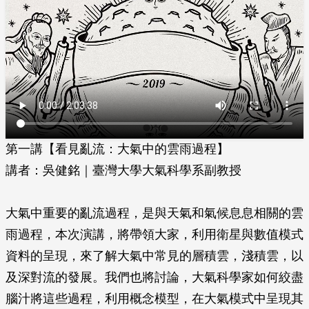
第一講【看見亂流：大氣中的雲雨過程】
講者：吳健銘｜臺灣大學大氣科學系副教授
大氣中重要的亂流過程，是與天氣和氣候息息相關的雲
雨過程，本次演講，將帶領大家，利用衛星與數值模式
資料的呈現，來了解大氣中常見的層積雲，淺積雲，以
及深對流的發展。我們也將討論，大氣科學家如何絞盡
腦汁將這些過程，利用概念模型，在大氣模式中呈現其