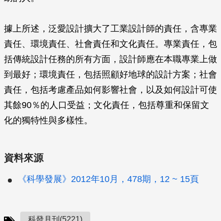
據上所述，泛愛設計擴大了工業設計師的責任，含專業
責任、環境責任、社會責任和文化責任。專業責任，包
括傳統設計任務的所有方面，設計師應在本職專業上做
到最好；環境責任，包括照顧好地球的設計方案；社會
責任，包括考慮產品如何影響社會，以及如何設計可使
其餘90％的人口受益；文化責任，包括尊重和保留文
化的獨特性與多樣性。
資料來源
《科學發展》2012年10月，478期，12 ~ 15頁
科發月刊(5221)