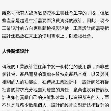
雖然可能有人認為這是資本主義社會生存的手段，但這
些產品是超過生活需要而浪費資源的設計。因此，現今
工業設計的方向應重新檢視與評估，工業設計師需要把
設計焦點放在真正的使用需求上，以造福社會。
人性關懷設計
傳統的工業設計往往集中於一個特定的使用群，而非整
個社會。產品開發的重點在於特定產品本身，以及與其
相關的人的功能面。在傳統工業設計中，設計師沒有從
社會的需求充分地盡到應盡的責任，廠商也沒有告訴設
計者如何貢獻自己的技能和才華，以造福所有的人，而
不只是服務少數幾個人。設計師經常面對新技術提升的