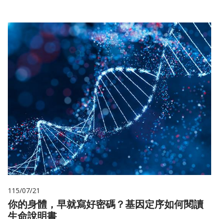
115/07/21
你的身體，早就寫好密碼？基因定序如何閱讀
生命說明書