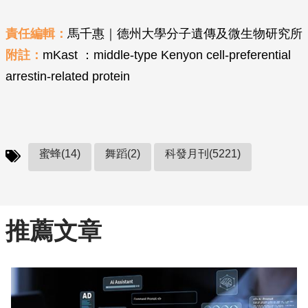
責任編輯：
馬千惠｜德州大學分子遺傳及微生物研究所
附註：
mKast ：middle-type Kenyon cell-preferential
arrestin-related protein
蜜蜂(14)
舞蹈(2)
科發月刊(5221)
推薦文章