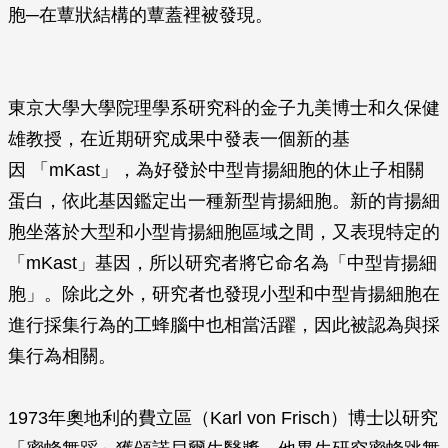
胞─在蕈狀結構的蕈蓋裡被發現。
東京大學大學院理學系研究科的金子九美博士和久保健
雄教授，在近期研究成果中發表一個新的基
因 「mKast」，為好發於中型肯揚細胞的休止子相關
蛋白，依此基因鑑定出一種新型肯揚細胞。新的肯揚細
胞坐落於大型和小型肯揚細胞區域之間，又表現特定的
「mKast」基因，所以研究者將它命名為「中型肯揚細
胞」。除此之外，研究者也發現小型和中型肯揚細胞在
進行採集行為的工蜂腦中也相當活躍，因此被認為與採
集行為相關。
1973年奧地利的費立區（Karl von Frisch）博士以研究