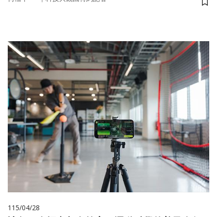
儲
115/04/28