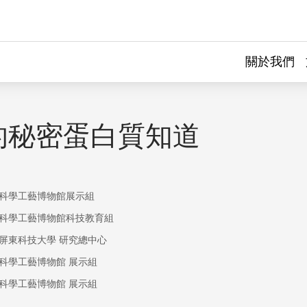
關於我們
的秘密蛋白質知道
科學工藝博物館展示組
科學工藝博物館科技教育組
屏東科技大學 研究總中心
科學工藝博物館 展示組
科學工藝博物館 展示組