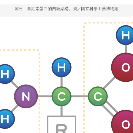
圖三：血紅素蛋白的四級結構。圖／國立科學工藝博物館