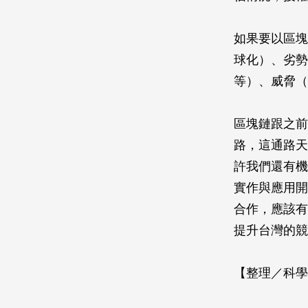
如果要以區塊
球化）、劣勢
等）、威脅（
區塊鏈跟之前
路，這通路天
許我們還有機
實作與應用開
合作，應該有
提升台灣的競
【整理／科學