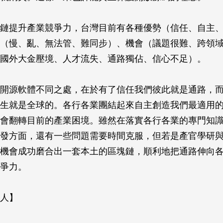
鏈提升產業競爭力，台灣目前有各種優勢（信任、自主
（慢、亂、無法管、難同步）、機會（議題很難、跨領
國外大金壓境、人才流失、通路獨佔、信心不足）。
開源軟體不同之處，在於有了信任我們彼此就是通路，
生就是全球的。各行各業團結起來自主創造我們最適用
會翻轉目前的產業困境。雖然在落實各行各業的專門知
發方面，還有一些問題需要時間克服，但若是產官學研
機會成功磨合出一套本土的區塊鏈，順利地把通路伸向
爭力。
人】