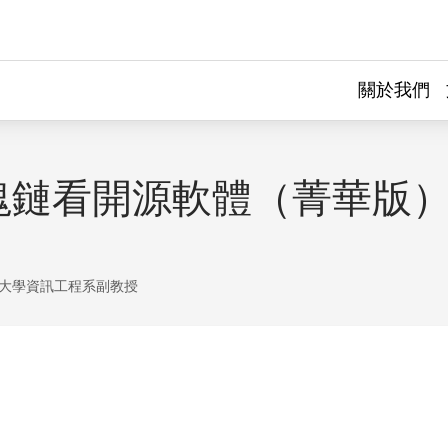
關於我們
塊鏈看開源軟體（菁華版
大學資訊工程系副教授