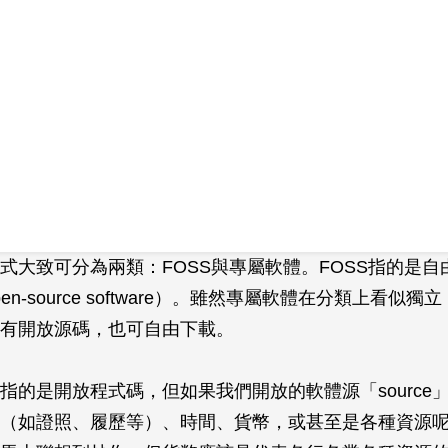
式大致可分為兩類：FOSS與專屬軟體。FOSS指的是自
d open-source software）。雖然專屬軟體在分類上看
有開放源碼，也可自由下載。
指的是開放程式碼，但如果我們開放的軟體源「source
（如證照、履歷等）、時間、貨幣，或甚至是各種資源