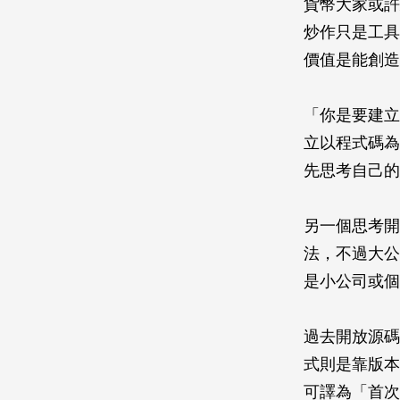
貨幣大家或許
炒作只是工具
價值是能創造
「你是要建立
立以程式碼為
先思考自己的
另一個思考開
法，不過大公
是小公司或個
過去開放源碼
式則是靠版本控制
可譯為「首次