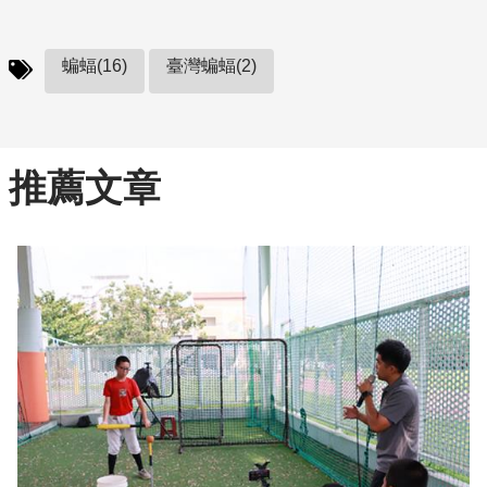
蝙蝠(16)
臺灣蝙蝠(2)
推薦文章