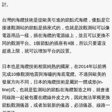
計。
台灣的海纜技術是從歐美引進的節點式海纜，優點是它
接連觀測站的節點是插座式的，也就是說觀測站可以像
電器用品一樣，插在海纜的電源線上，並且可以更換不
同的觀測平台。1個節點的插座有4個，所以只要還沒
超過上限，就可以增加平台的設置。
日本也是海纜技術相當純熟的國家，在2014年以前將
完成10條觀測地震與海嘯的海底電纜。不過與歐美的
發展方向不同，日本的海纜技術是屬於一體成形(in-
line)式，也就是監測站的節點在海纜製造之時，就會連
同線路一起被包覆在纜線外皮之內，因此無法單獨更換
節點觀測儀器，或者加裝新的儀器，必須儀器、線路一