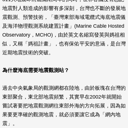
地震對人類造成的影響有多深刻，台灣也不斷的發展地
震觀測、預警技術，「臺灣東部海域電纜式海底地震儀
及海洋物理觀測系統建置計畫」(Marine Cable Hosted
Observatory，MCHO)，由於英文名縮寫發英與媽祖相
似，又稱「媽祖計畫」，也有保佑平安的意涵，是台灣
近期地震技術的突破。
為什麼海底需要地震觀測站？
過去中央氣象局的觀測網都在陸地，由於板塊在台灣的
東部聚合，東北部地震頻繁，其實早在2002年就開始
嘗試著要把地震觀測網往東部外海的方向拓展，因為如
果要更準確的觀測地震，就必須要讓它成為「網內地
震」。