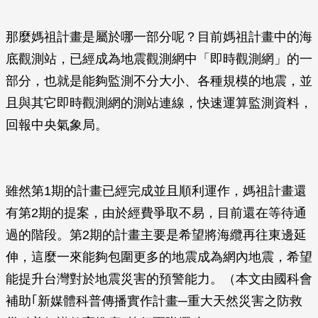
那麼媽祖計畫是屬於哪一部分呢？目前媽祖計畫中的海
底觀測站，已經成為地震觀測網中「即時觀測網」的一
部分，也就是能夠監測不分大小、各種規模的地震，並
且與其它即時觀測網的測站連線，快速運算監測資料，
回報中央氣象局。
雖然第1期的計畫已經完成並且順利運作，媽祖計畫還
有第2期的提案，由於經費爭取不易，目前還在等待通
過的階段。第2期的計畫主要是希望將海纜再往東邊延
伸，這麼一來能夠包圍更多的地震成為網內地震，希望
能提升台灣對於地震災害的預警能力。（本文由國科會
補助｢新媒體科普傳播實作計畫─重大天然災害之防救