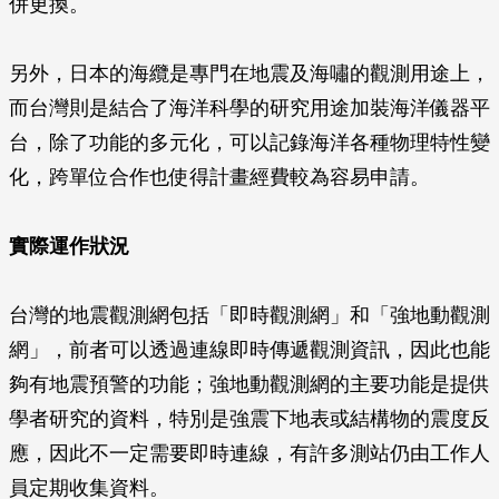
併更換。
另外，日本的海纜是專門在地震及海嘯的觀測用途上，
而台灣則是結合了海洋科學的研究用途加裝海洋儀器平
台，除了功能的多元化，可以記錄海洋各種物理特性變
化，跨單位合作也使得計畫經費較為容易申請。
實際運作狀況
台灣的地震觀測網包括「即時觀測網」和「強地動觀測
網」，前者可以透過連線即時傳遞觀測資訊，因此也能
夠有地震預警的功能；強地動觀測網的主要功能是提供
學者研究的資料，特別是強震下地表或結構物的震度反
應，因此不一定需要即時連線，有許多測站仍由工作人
員定期收集資料。