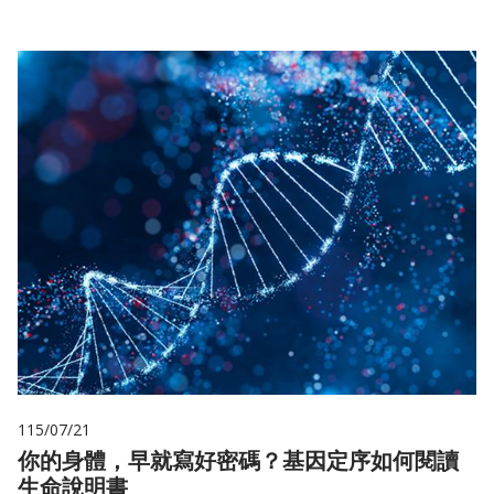
115/07/21
你的身體，早就寫好密碼？基因定序如何閱讀
生命說明書