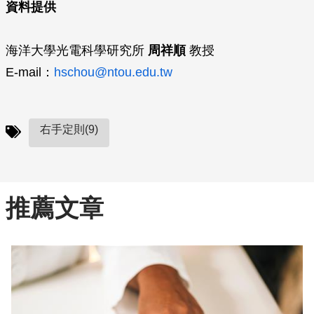
資料提供
海洋大學光電科學研究所
周祥順
教授
E-mail：
hschou@ntou.edu.tw
右手定則(9)
推薦文章