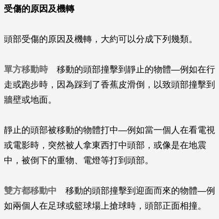
受傷的原因及機轉
頭部受傷的原因及機轉，大約可以分成下列幾類。
單方移動時
移動的頭部撞擊到靜止的物體—例如在行
走或跑步時，因為踩到了香蕉皮滑倒，以致頭部撞擊到
牆壁或地面。
靜止的頭部被移動的物體打中—例如當一個人在看電視
或電影時，突然被人拿東西打中頭部，或像是在地震
中，被倒下的重物、電燈等打到頭部。
雙方都移動中
移動的頭部撞擊到迎面而來的物體—例
如兩個人在足球或籃球場上搶球時，頭部正面相撞。