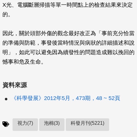
X光、電腦斷層掃描等單一時間點上的檢查結果來決定
的。
因此，關於頭部外傷的觀念最好改正為「事前充分恰當
的準備與防範，事發後當時情況與病狀的詳細描述和說
明」，如此可以避免因為續發性的問題造成難以挽回的
憾事和危及生命。
資料來源
《科學發展》2012年5月，473期，48 ~ 52頁
視力(7)
泡棉(3)
科發月刊(5221)