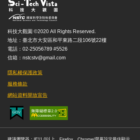
科技大觀園 ©2020 All Rights Reserved.
地址：臺北市大安區和平東路二段106號22樓
電話：02-25056789 #5526
信箱：nstcstv@gmail.com
隱私權保護政策
服務條款
網站資料開放宣告
建議瀏覽器：IE11.0以上、Firefox、Chrome(螢幕設定最佳顯示