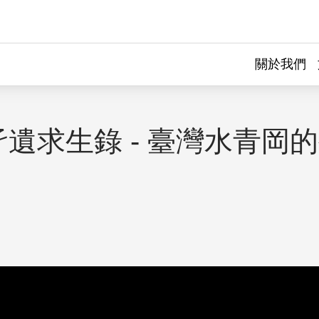
關於我們
遺求生錄 - 臺灣水青岡
｜