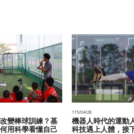
115/04/28
改變棒球訓練？基
機器人時代的運動
何用科學看懂自己
科技遇上人體，接