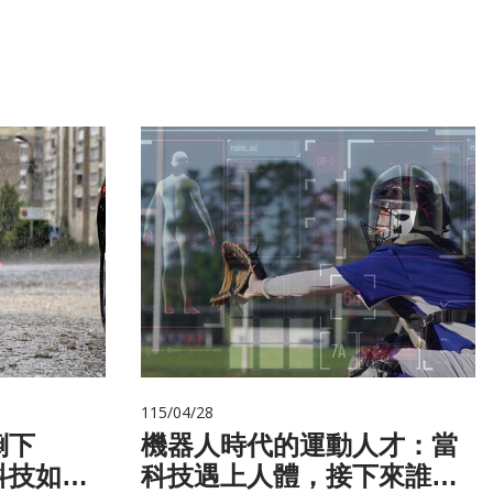
115/04/28
倒下
機器人時代的運動人才：當
科技如何
科技遇上人體，接下來誰來