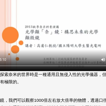
探索奈米的世界時是一種通用且無侵入性的光學儀器，
有極限的。
鏡，我們可以觀察1000倍左右放大倍率的物體，透過口