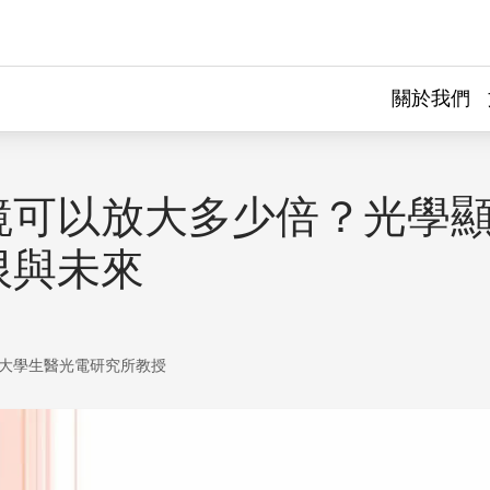
關於我們
鏡可以放大多少倍？光學
限與未來
大學生醫光電研究所教授