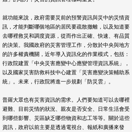
就功能來說，政府需要災前的預警資訊與災中的災情資
訊，才能判斷哪個地區的居民要疏散撤離，以及知道要
去哪裡救災和調度資源，從而作出正確、快速、有品質
的決策。我國政府的災害管理工作，分散於中央與地方
的許多權責機關，近年導入資訊化的作業模式，包括：
行政院建置「中央災害應變中心應變管理資訊系統」，
以及國家災害防救科技中心建置「災害應變決策輔助系
統」。未來，行政院將進一步規劃「防災雲」。
普羅大眾也有災害資訊的需求。人們要知道可以去哪裡
避難、目前災情的狀況、親友是否安全、日常生活會受
到哪些影響、災區缺乏哪些物資和志工等等。關於這些
資訊，政府以前主要是透過電視台、報紙和廣播來發