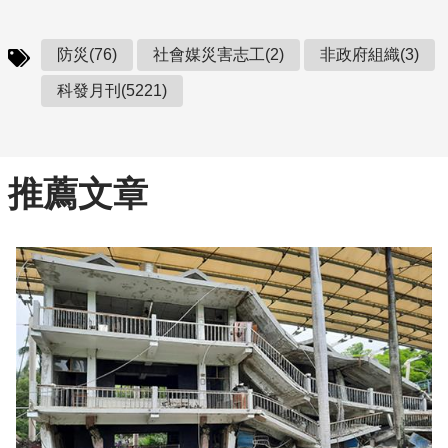
防災(76)
社會媒災害志工(2)
非政府組織(3)
科發月刊(5221)
推薦文章