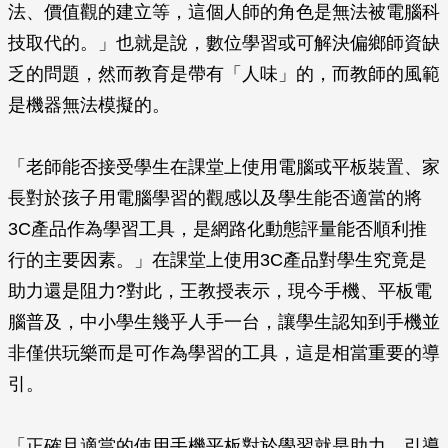
法、價值觀的建立等，這個人師的角色是無法被電腦科
技取代的。」也就是說，數位學習或可解決偏鄉師資缺
乏的問題，然而教育是帶有「人味」的，而教師的風範
是機器無法模擬的。
「老師能否接受學生在課堂上使用電腦或平板裝置、家
長對於孩子用電腦學習的觀感以及學生能否適當的將
3C產品作為學習工具，是網路化動態評量能否順利推
行的主要因素。」在課堂上使用3C產品對學生究竟是
助力還是阻力?對此，王教授表示，現今手機、平板電
腦普及，中小學生幾乎人手一台，讓學生認知到手機並
非僅供玩樂而是可作為學習的工具，這是相當重要的導
引。
「正確且適當的使用手機平板對於學習就是助力。引導