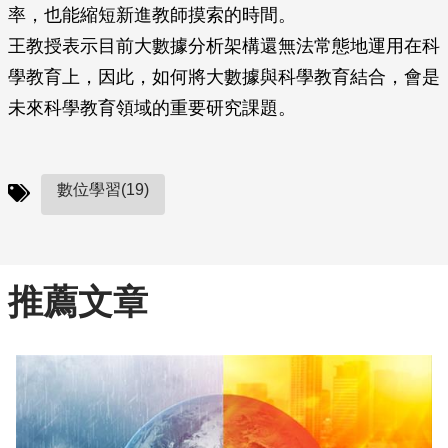
率，也能縮短新進教師摸索的時間。
王教授表示目前大數據分析架構還無法常態地運用在科
學教育上，因此，如何將大數據與科學教育結合，會是
未來科學教育領域的重要研究課題。
數位學習(19)
推薦文章