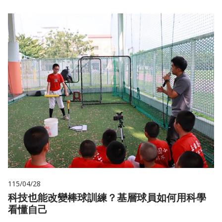
115/04/28
科技也能改變棒球訓練？基層球員如何用科學
看懂自己