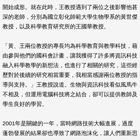
開始成形。就在此時，王教授遇到了兩位之後影響他甚
深的老師，分別為國立彰化師範大學生物學系的黃世傑
教授，以及科學教育研究所的王國華教授。
「黃、王兩位教授的專長均為科學教育與教學科技，藉
由參與他們的國科會計畫，讓我獲得了許多將資訊科技
融入科學教學的新想法，也進行了相關的研究，這些經
歷對於後續的研究相當重要，我相當感謝兩位教授的指
導與支持。」王教授說道。生物與資訊科技看似風馬牛
不相及，但運用電腦科技將之結合，卻可以提供教師及
學生良好的學習。
2001年是關鍵的一年，當時網路技術大幅進展，過度
蓬勃發展的結果卻也導致了網路泡沫化，讓人們重新思