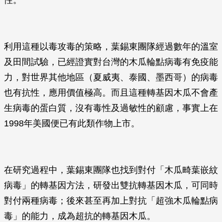
性。
利用這種以毒攻毒的策略，葉錫東團隊經過數年的溫室
及田間試驗，已經證實對台灣的木瓜輪點病毒有免疫能
力，對世界其他地區（夏威夷、泰國、墨西哥）的病毒
也有抗性，應用價值極高。而且這種轉基因木瓜不會產
生病毒的蛋白質，沒有毒性及過敏性的顧慮，事實上在
1998年美國便已有此類作物上市。
在研究過程中，葉錫東團隊也找到對付「木瓜畸葉嵌紋
病毒」的轉基因方法，研發出雙抗轉基因木瓜，可同時
對付兩種病毒；後來甚至再加上對抗「超強木瓜輪點病
毒」的能力，成為超抗的轉基因木瓜。