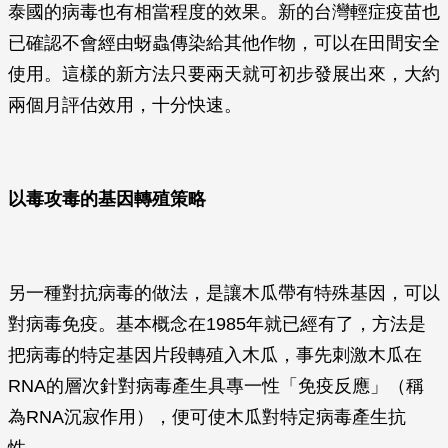
泰國的病毒也有相當程度的效果。新的台灣輕症疫苗也
已確認不會經由蚜蟲傳染給其他作物，可以在田間安全
使用。這樣的新方法只要兩天就可初步發展出來，大約
兩個月評估效用，十分快速。
以毒攻毒的基因轉殖策略
另一種對抗病毒的做法，是讓木瓜帶有特殊基因，可以
對病毒免疫。基本概念在1985年就已經有了，方法是
把病毒的特定基因片段轉殖入木瓜，事先刺激木瓜在
RNA的層次針對病毒產生具專一性「免疫反應」（稱
為RNA沉寂作用），便可使木瓜對特定病毒產生抗