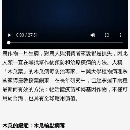
農作物一旦生病，對農人與消費者來說都是損失，因此
人類一直在尋找幫作物預防和治療疾病的方法。人稱
「木瓜葉」的木瓜病毒防治專家、中興大學植物病理系
國家講座教授葉錫東，在長年研究中，已經掌握了兩種
最新而有效的方法：輕活體疫苗和轉基因作物，不僅可
用於台灣，也具有全球應用價值。
木瓜的絕症：木瓜輪點病毒