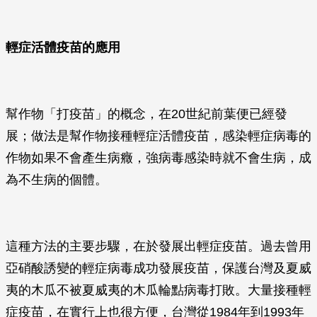
輕症活體疫苗的應用
幫作物「打疫苗」的概念，在20世紀前葉便已經發
展；做法是幫作物接種輕症活體疫苗，感染輕症病毒的
作物如果不會產生病癥，強病毒感染時就不會生病，成
為不生病的個體。
這種方法的主要步驟，在於發展出輕症疫苗。過去曾用
亞硝酸誘變的輕症病毒成功發展疫苗，保護台灣及夏威
夷的木瓜不被夏威夷的木瓜輪點病毒打敗。大量接種輕
症疫苗，在實行上也很方便，台灣從1984年到1993年