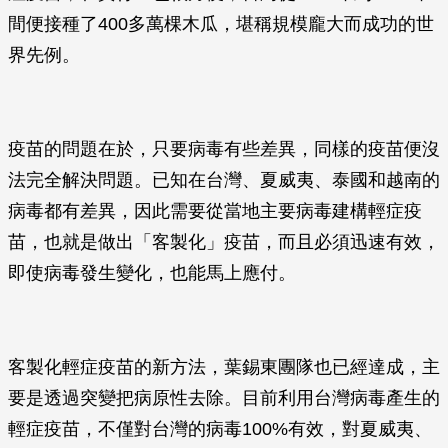
間便接種了400多萬棵木瓜，堪稱規模龐大而成功的世
界先例。
疫苗的問題在於，只要病毒有些差異，同樣的疫苗便沒
法完全解決問題。已知在台灣、夏威夷、泰國和越南的
病毒都有差異，因此需要從當地主要病毒建構輕症疫
苗，也就是做出「客製化」疫苗，而且必須迅速有效，
即使病毒發生變化，也能馬上應付。
客製化輕症疫苗的新方法，葉錫東團隊也已經達成，主
要是透過突變把病原性去除。目前利用台灣病毒產生的
輕症疫苗，不僅對台灣的病毒100%有效，對夏威夷、