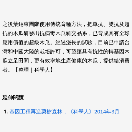
之後葉錫東團隊使用傳統育種方法，把單抗、雙抗及超
抗的木瓜研發出抗病毒木瓜雜交品系，已育成具有全球
應用價值的超級木瓜。經過漫長的試驗，目前已申請台
灣和中國大陸的栽培許可，可望讓具有抗性的轉基因木
瓜立足田間，更有效率地生產健康的木瓜，提供給消費
者。【整理｜科學人】
延伸閱讀
基因工程再造栗樹森林，《科學人》2014年3月