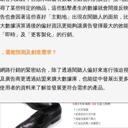
尋了某些特定的物品，這些點擊產生的數據就會間接反
告也會因著這些喜好「主動地」出現在閱聽人的面前，
大數據演算過後的偏好資訊更能夠讓廣告發揮最大的效
「即時」及「更客製化」的行銷。
，還能預測及創造需求？
網路行銷的緊密結合，除了透過閱聽人偏好來進行強迫
及廣告商更透過結盟來擴大數據庫，也能從中發展出更
使用者的資料來了解並發展更符合需求的產品。