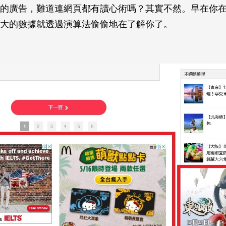
的廣告，難道連網頁都有讀心術嗎？其實不然。早在你
大的數據就透過演算法偷偷地在了解你了。