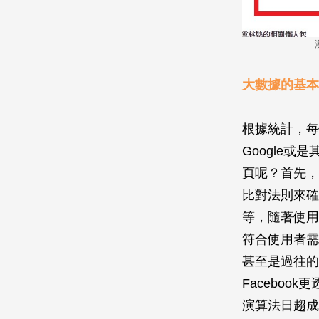
大數據的基本
根據統計，每
Google
頁呢？首先，
比對法則來確
等，隨著使用
符合使用者需
甚至是過往的
Facebo
演算法日趨成