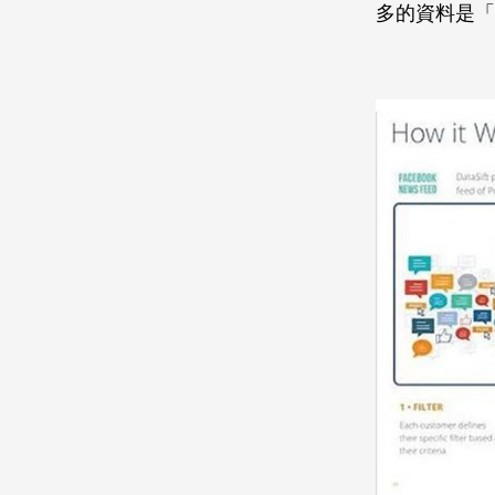
多的資料是「