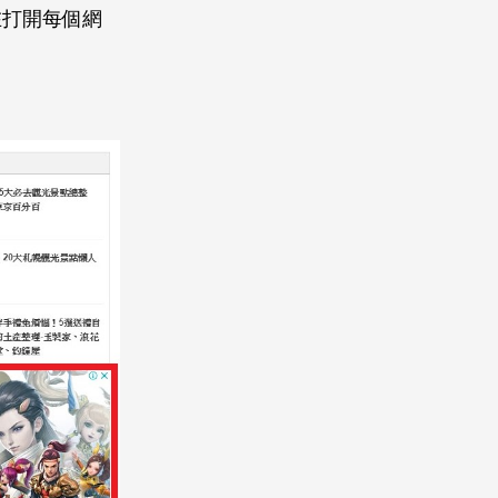
在打開每個網