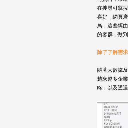
在搜尋引擎搜
喜好，網頁廣
鳥，這些經由
的客群，做到
除了了解需求
隨著大數據及
越來越多企業
略，以及透過