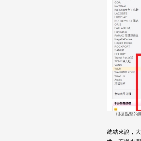
根據點擊的商品
總結來說，大