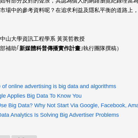
始有部分反對的聲浪，其認為個人的網路瀏覽紀錄理當
市場中的參考資料呢？在追求利益及隱私平衡的道路上
中山大學資訊工程學系 黃英哲教授
部補助｢
新媒體科普傳播實作計畫
｣執行團隊撰稿）
 of online advertising is big data and algorithms
e Applies Big Data To Know You
se Big Data? Why Not Start Via Google, Facebook, Am
ata Analytics Is Solving Big Advertiser Problems