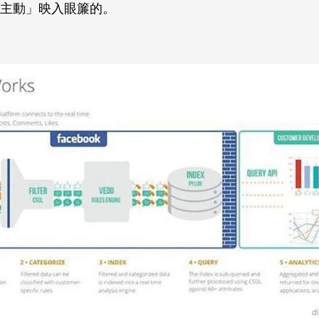
主動」映入眼簾的。