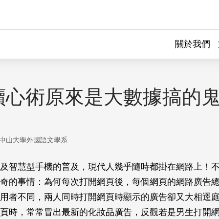
關於我們
讀心術原來是大數據搞的
中山大學外國語文學系
及智慧型手機的普及，現代人幾乎隨時都掛在網路上！
奇的事情：為何每次打開網頁後，每個網頁的網路廣告
用者不同，兩人同時打開網頁時顯示的廣告卻又大相逕
頁時，常常冒出最新的化妝品廣告，反觀若是男生打開