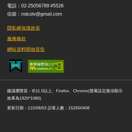
電話：02-25056789 #5526
信箱：nstcstv@gmail.com
隱私權保護政策
服務條款
網站資料開放宣告
建議瀏覽器：IE11.0以上、Firefox、Chrome(螢幕設定最佳顯示
效果為1920*1080)
更新日期：115/08/03 訪客人數：152650408