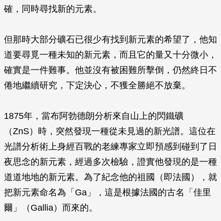
確，同時尋找新的元素。
但那時大部分礦石已很少有找到新元素的希望了，他知
道要尋覓一種未知的新元素，而且它的量又十分微小，
確實是一件難事。他並沒有被困難所擊倒，仍然終日不
倦地繼續研究，下定決心，不獲全勝絕不放棄。
1875年，當布阿勃德朗分析來自山上的閃鐵礦
（ZnS）時，突然發現一種從未見過的新光譜。這位在
光譜分析術上身經百戰的老練專家立即預感到碰到了日
夜思念的新元素，經過多次檢驗，證實他發現的是一種
道道地地的新元素。為了紀念他的祖國（即法國），就
把新元素命名為「Ga」，這是根據法國的古名「佳里
爾」（Gallia）而來的。