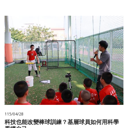
115/04/28
科技也能改變棒球訓練？基層球員如何用科學