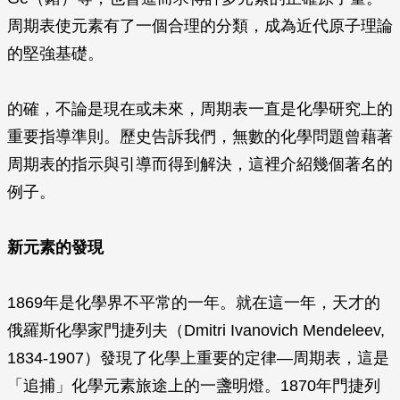
周期表使元素有了一個合理的分類，成為近代原子理論
的堅強基礎。
的確，不論是現在或未來，周期表一直是化學研究上的
重要指導準則。歷史告訴我們，無數的化學問題曾藉著
周期表的指示與引導而得到解決，這裡介紹幾個著名的
例子。
新元素的發現
1869年是化學界不平常的一年。就在這一年，天才的
俄羅斯化學家門捷列夫（Dmitri Ivanovich Mendeleev,
1834-1907）發現了化學上重要的定律—周期表，這是
「追捕」化學元素旅途上的一盞明燈。1870年門捷列