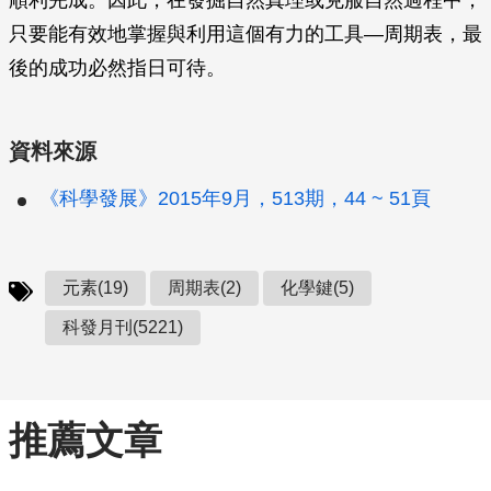
順利完成。因此，在發掘自然真理或克服自然過程中，
只要能有效地掌握與利用這個有力的工具—周期表，最
後的成功必然指日可待。
資料來源
《科學發展》2015年9月，513期，44 ~ 51頁
元素(19)
周期表(2)
化學鍵(5)
科發月刊(5221)
推薦文章