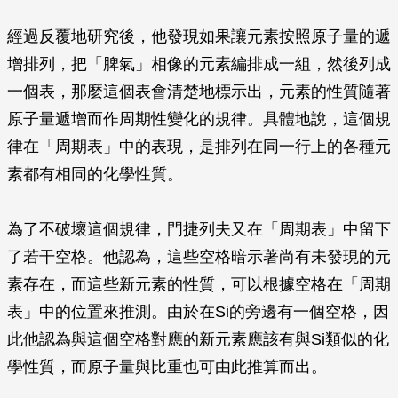
經過反覆地研究後，他發現如果讓元素按照原子量的遞
增排列，把「脾氣」相像的元素編排成一組，然後列成
一個表，那麼這個表會清楚地標示出，元素的性質隨著
原子量遞增而作周期性變化的規律。具體地說，這個規
律在「周期表」中的表現，是排列在同一行上的各種元
素都有相同的化學性質。
為了不破壞這個規律，門捷列夫又在「周期表」中留下
了若干空格。他認為，這些空格暗示著尚有未發現的元
素存在，而這些新元素的性質，可以根據空格在「周期
表」中的位置來推測。由於在Si的旁邊有一個空格，因
此他認為與這個空格對應的新元素應該有與Si類似的化
學性質，而原子量與比重也可由此推算而出。