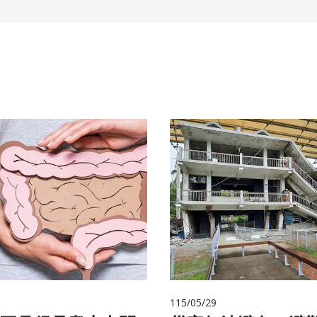
115/05/29