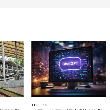
115/03/31