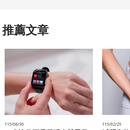
推薦文章
115/06/30
115/02/25