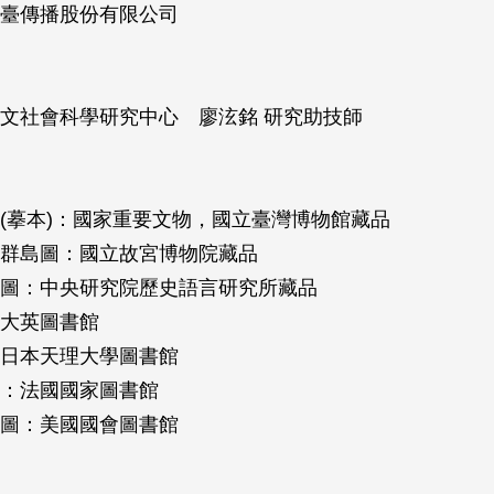
臺傳播股份有限公司
文社會科學研究中心 廖泫銘 研究助技師
(摹本)：國家重要文物，國立臺灣博物館藏品
群島圖：國立故宮博物院藏品
圖：中央研究院歷史語言研究所藏品
大英圖書館
日本天理大學圖書館
：法國國家圖書館
圖：美國國會圖書館