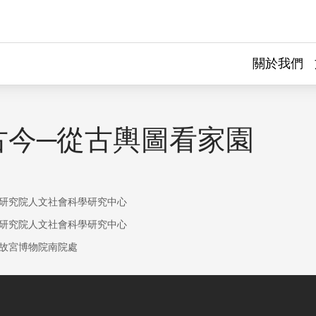
關於我們
古今─從古輿圖看家園
研究院人文社會科學研究中心
研究院人文社會科學研究中心
故宮博物院南院處