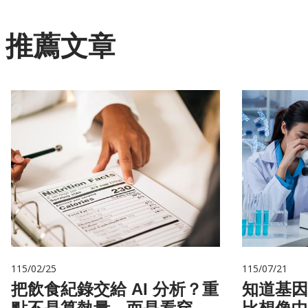
推薦文章
115/02/25
115/07/21
把飲食紀錄交給 AI 分析？重
知道基因還不夠