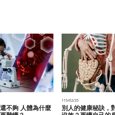
115/02/25
 人體為什麼
別人的健康秘訣，