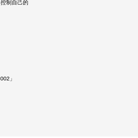
得控制自己的
002」