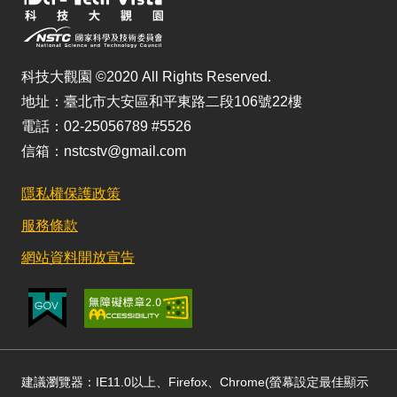
科技大觀園 ©2020 All Rights Reserved.
地址：臺北市大安區和平東路二段106號22樓
電話：02-25056789 #5526
信箱：nstcstv@gmail.com
隱私權保護政策
服務條款
網站資料開放宣告
建議瀏覽器：IE11.0以上、Firefox、Chrome(螢幕設定最佳顯示