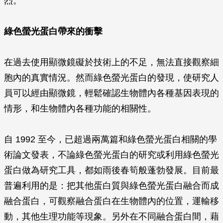
烈。
綠色螢光蛋白帶來的衝擊
在過去使用顯微鏡礙於技術上的不足，無法直接觀察細
胞內的真實情況。然而綠色螢光蛋白的發現，使研究人
員可以經由顯微鏡，輕鬆確認生物體內各種基因表現的
情形，和生物體內各種功能的相關性。
自 1992 至今，已超過兩萬篇和綠色螢光蛋白相關的學
術論文發表，不論綠色螢光蛋白的研究或利用綠色螢光
蛋白做為研究工具，都如雨後春筍般蓬勃發展。目前最
普遍利用的是：把其他蛋白質與綠色螢光蛋白融合而成
融合蛋白，可觀察融合蛋白在生物體內的位置，運輸移
動，其他生理功能等現象。另外在不同融合蛋白間，藉