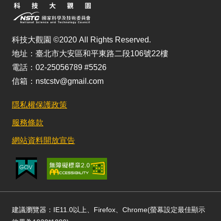
科技大觀園 ©2020 All Rights Reserved.
地址：臺北市大安區和平東路二段106號22樓
電話：02-25056789 #5526
信箱：nstcstv@gmail.com
隱私權保護政策
服務條款
網站資料開放宣告
建議瀏覽器：IE11.0以上、Firefox、Chrome(螢幕設定最佳顯示