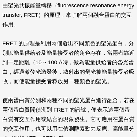
由螢光共振能量轉移（fluorescence resonance energy
transfer, FRET）的原理，來了解兩個融合蛋白的交互
作用。
FRET 的原理是利用兩個發出不同顏色的螢光蛋白，分
別以能量供給者及能量接受者的角色存在，當兩者靠近
到一定距離（10 ~ 100 Å時，做為能量供給者的螢光蛋
白，經過激發光激發後，散射出的螢光被能量接受者吸
收，而使能量接受者釋放另一種顏色的螢光。
使兩蛋白質分別和兩種不同的螢光蛋白進行融合，若在
兩個蛋白質間偵測到 FRET 的訊號，便表示這兩個蛋
白質有交互作用或結合的現象發生。它可應用在蛋白質
的交互作用，也可以用在偵測酵素動力反應、高能量分