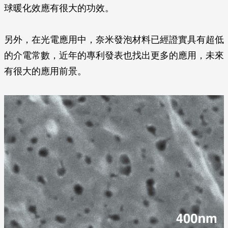
球暖化效應有很大的功效。
另外，在光電應用中，奈米發泡材料已經證實具有超低
的介電常數，近年的專利發表也找出更多的應用，未來
有很大的應用前景。