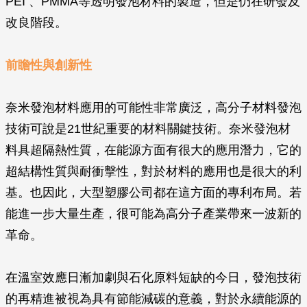
PEI 、PMMA等透明發泡材料的製造，但是仍在研發及
改良階段。
前瞻性與創新性
奈米發泡材料應用的可能性非常廣泛，高分子材料發泡
技術可說是21世紀重要的材料關鍵技術。奈米發泡材
料具超隔熱性質，在能源方面有很大的應用潛力，它的
超結構性質與耐衝擊性，對於材料的應用也是很大的利
基。也因此，大型塑膠公司都在這方面的專利布局。若
能進一步大量生產，很可能為高分子產業帶來一波新的
革命。
在溫室效應日漸加劇與石化原料短缺的今日，發泡技術
的再精進被視為具有節能減碳的意義，對於永續能源的