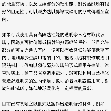
的能量交換，以及阻絕部分的輻射能，對於熱能應有很
好的阻絕性，可以減少熱以傳導或輻射的形式傳遞至室
內。
如果可以使用具有高隔熱性能的透明奈米泡材取代玻
璃，因為其可把傳導或輻射的熱隔絕於戶外，並且允許
部分的可見光進入室內，便可以有效降低熱能傳遞至室
內，達到減少空調用電的目的。把透明泡材製作成透明
隔熱材料，假如以類似隔熱玻璃的形式應用在建築、汽
車玻璃上，除了節省空調用電外，還可以利用自然採光
營造舒適明亮的室內環境，也可節省照明設備用電，對
於節能減碳，降低地球暖化有一定程度的貢獻。
目前已有實驗室以批式法製作出透明發泡材料，例如