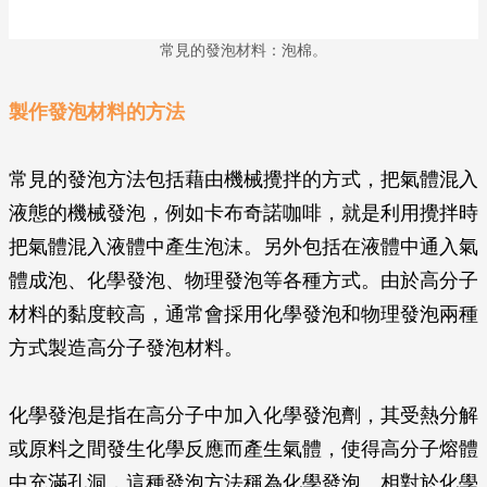
常見的發泡材料：泡棉。
製作發泡材料的方法
常見的發泡方法包括藉由機械攪拌的方式，把氣體混入
液態的機械發泡，例如卡布奇諾咖啡，就是利用攪拌時
把氣體混入液體中產生泡沫。另外包括在液體中通入氣
體成泡、化學發泡、物理發泡等各種方式。由於高分子
材料的黏度較高，通常會採用化學發泡和物理發泡兩種
方式製造高分子發泡材料。
化學發泡是指在高分子中加入化學發泡劑，其受熱分解
或原料之間發生化學反應而產生氣體，使得高分子熔體
中充滿孔洞，這種發泡方法稱為化學發泡。相對於化學