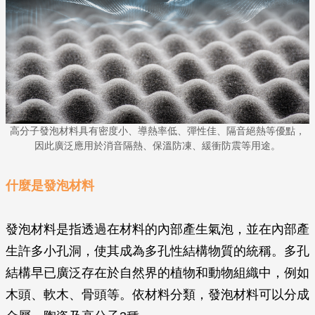
高分子發泡材料具有密度小、導熱率低、彈性佳、隔音絕熱等優點，
因此廣泛應用於消音隔熱、保溫防凍、緩衝防震等用途。
什麼是發泡材料
發泡材料是指透過在材料的內部產生氣泡，並在內部產
生許多小孔洞，使其成為多孔性結構物質的統稱。多孔
結構早已廣泛存在於自然界的植物和動物組織中，例如
木頭、軟木、骨頭等。依材料分類，發泡材料可以分成