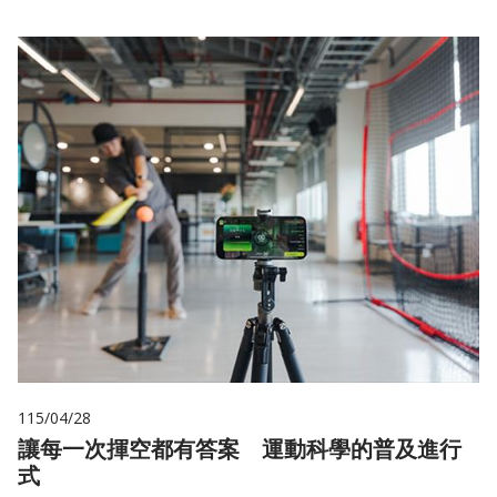
115/04/28
讓每一次揮空都有答案 運動科學的普及進行
式