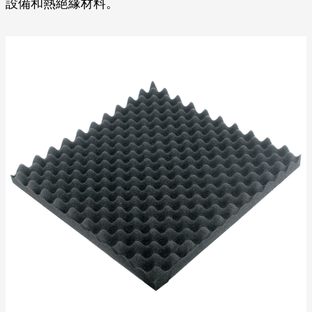
設備和熱絕緣材料。