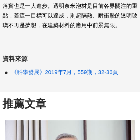
落實也是一大進步。透明奈米泡材是目前各界關注的重
點，若這一目標可以達成，則超隔熱、耐衝擊的透明玻
璃不再是夢想，在建築材料的應用中前景無限。
資料來源
《科學發展》2019年7月，559期，32-36頁
推薦文章