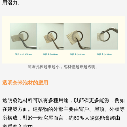
用潛力。
隨著孔徑越來越小，泡材也越來越透明。
透明奈米泡材的應用
透明發泡材料可以有多種用途，以節省更多能源，例如
在建築方面。建築物的外部主要由窗戶、屋頂、外牆等
所構成，對於一般房屋而言，約60％太陽熱能會經由
窗戶進入室內。