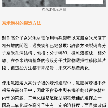
奈米泡孔示意圖
奈米泡材的製造方法
製作高分子奈米泡材需使用特殊製程以克服奈米尺度下
相分離的問題，過去幾年已經發展出許多方法製備高分
子奈米孔洞結構，包括：分子轉印、微乳液模板、相分
離、在奈米結構整齊的嵌段分子共聚物選擇性移除其片
段，但這些方法都非常昂貴，未來不易產業化。
使用氣體溶入高分子後的發泡過程中，氣體揮發後不會
殘留在高分子中，因此不會發生與有機溶劑殘留在材料
內部的問題。二氧化碳是這類型製程最佳的選擇之一，
因為二氧化碳在高分子中有一定的溶解度，而且擴散係