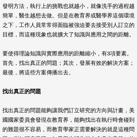
發明方法，執行上的挑戰也就越小，就像洗手的過程越
簡單，醫生越想去做。但是在教育界或醫學界這個環境
之下，工作人員常常得面臨被強迫要去接受別人訂立的
目標，而這種現象也就擴大了知識與應用之間的距離。
要使得理論知識與實際應用的距離縮小，有3項要素。
首先，找出真正的問題；其次，發展有效的解決方案；
最後，將這些方案傳播出去。
找出真正的問題
找出真正的問題能夠讓我們訂立研究的方向與計畫，美
國國家委員會發現在教育界，能夠找出在執行時會碰到
的難題很不容易，而教育學家正需要解決的就是這種問