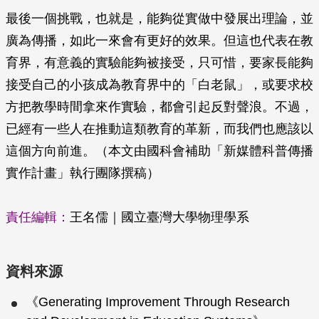
最後一個挑戰，也就是，能夠從實做中發展出理論，並
廣為傳播，如此一來會有更好的效果。但這也代表在教
育界，有意義的實驗能夠被接受，只可惜，要家長能夠
接受自己的小孩成為教育界中的「白老鼠」，或要求校
方把教學時間拿來作實驗，都會引起反對聲浪。不過，
已經有一些人在推動這類教育的革新，而我們也應該以
這個方向前進。（本文由國科會補助「新媒體科普傳播
實作計畫」執行團隊撰稿）
責任編輯：
王名儒｜國立臺灣大學物理學系
資料來源
《Generating Improvement Through Research