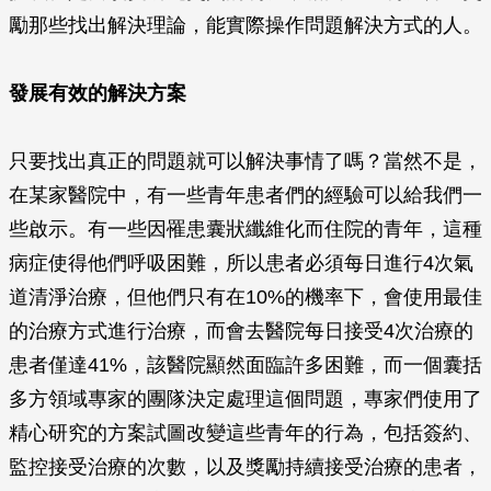
勵那些找出解決理論，能實際操作問題解決方式的人。
發展有效的解決方案
只要找出真正的問題就可以解決事情了嗎？當然不是，
在某家醫院中，有一些青年患者們的經驗可以給我們一
些啟示。有一些因罹患囊狀纖維化而住院的青年，這種
病症使得他們呼吸困難，所以患者必須每日進行4次氣
道清淨治療，但他們只有在10%的機率下，會使用最佳
的治療方式進行治療，而會去醫院每日接受4次治療的
患者僅達41%，該醫院顯然面臨許多困難，而一個囊括
多方領域專家的團隊決定處理這個問題，專家們使用了
精心研究的方案試圖改變這些青年的行為，包括簽約、
監控接受治療的次數，以及獎勵持續接受治療的患者，