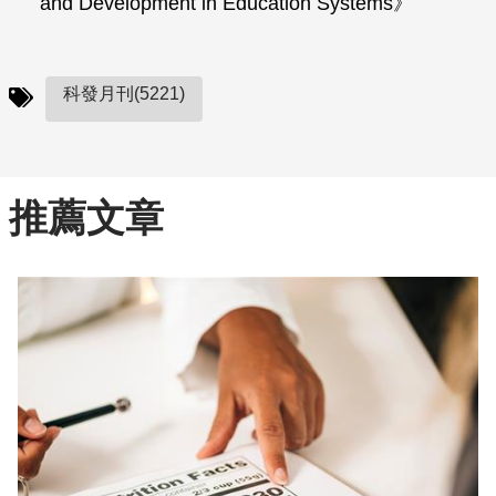
and Development in Education Systems》
科發月刊(5221)
推薦文章