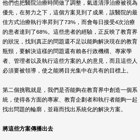
他們也把醫院治療時間做了調整，氣道清淨治療被視為
優先，在努力之下，這個方案見到了成果，該醫院的最
佳方式治療執行率昇到了73%，而會每日接受4次治療
的患者達到了68%。這些患者的經驗，正反映了教育界
的狀況，找到真正的問題還不足以能夠解決現在的教育
瓶頸，要解決這樣的問題還有賴各行政機構、專家學
者、管理者以及執行這些方案的人的意見，而且這些人
必須要被領導，使之能將目光集中在共有的目標上。
第二個挑戰就是，我們是否能夠在教育界中創造一個系
統，使得各方面的專家、教育企劃者和執行者能夠一起
找出問題的輪廓，並藉而找出系統化的解決方案。
將這些方案傳播出去