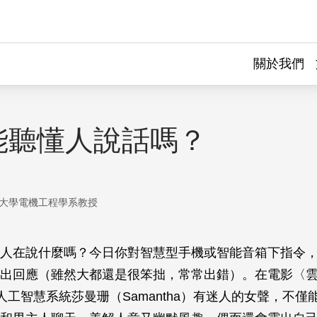
關於我們
能聽懂人說話嗎？
大學電機工程學系教授
人在說什麼嗎？今日你對智慧型手機或智能音箱下指令
出回應（雖然大都還是很笨拙，常常出錯）。在電影〈
人工智慧系統莎曼珊（Samantha）有迷人的女聲，不僅