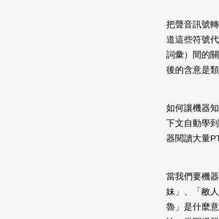
把聲音訊號轉
道這些符號代
詞彙）間的關
後的含意是類
如何讓機器知
下文自動學到
器閱讀大量P
當我們要機器
妹」、「敝人
魯」是什麼意