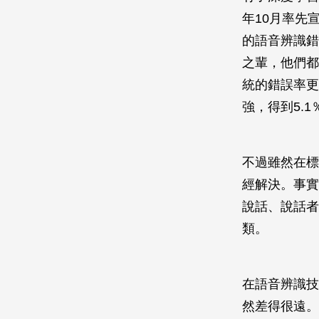
年10月率先宣
的語音辨識錯
之輩，他們都
統的錯誤率更
強，得到5.
不過雖然在標
經解決。事實
說話、說話者
類。
在語音辨識技
然差得很遠。