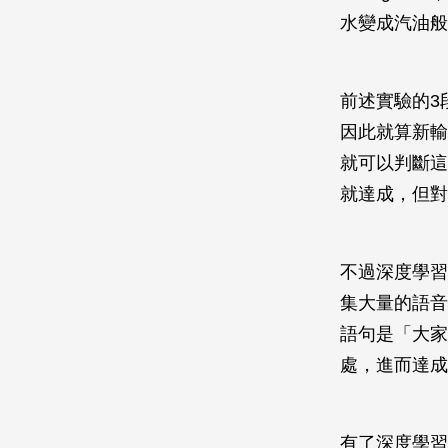
水變成汽油般
前述實驗的3
因此就算新輸
就可以判斷這
就達成，但對
不過深度學習
集大量的語音
語句是「大家
處，進而達成
有了深度學習技