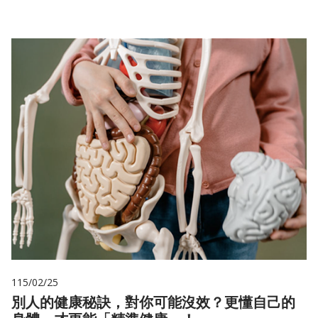
115/02/25
別人的健康秘訣，對你可能沒效？更懂自己的