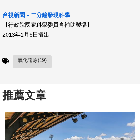
台視新聞－二分鐘發現科學
【行政院國家科學委員會補助製播】
2013年1月6日播出
氧化還原(19)
推薦文章