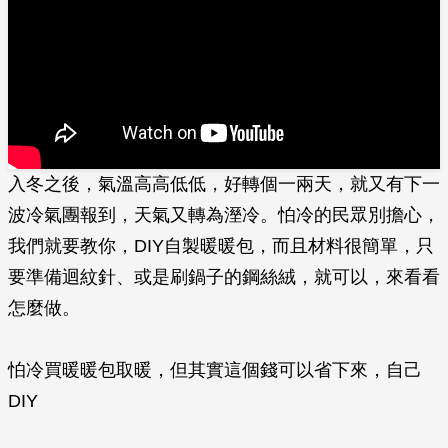
入冬之後，氣溫高高低低，好轉個一兩天，就又有下一
波冷氣團報到，天氣又轉為溼冷。怕冷的民眾別擔心，
我們就要教你，DIY自製暖暖包，而且材料很簡單，只
要準備迴紋針、或是刷鍋子的鋼絲絨，就可以，來看看
怎麼做。
怕冷買暖暖包取暖，但其實這個錢可以省下來，自己
DIY