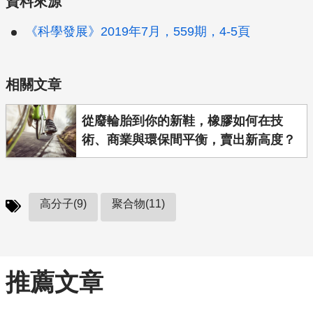
資料來源
《科學發展》2019年7月，559期，4-5頁
相關文章
從廢輪胎到你的新鞋，橡膠如何在技
術、商業與環保間平衡，賣出新高度？
高分子(9)
聚合物(11)
推薦文章