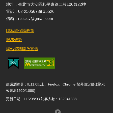
地址：臺北市大安區和平東路二段106號22樓
電話：02-25056789 #5526
信箱：nstcstv@gmail.com
隱私權保護政策
服務條款
網站資料開放宣告
建議瀏覽器：IE11.0以上、Firefox、Chrome(螢幕設定最佳顯示
效果為1920*1080)
更新日期：115/08/03 訪客人數：152941338
回頂部