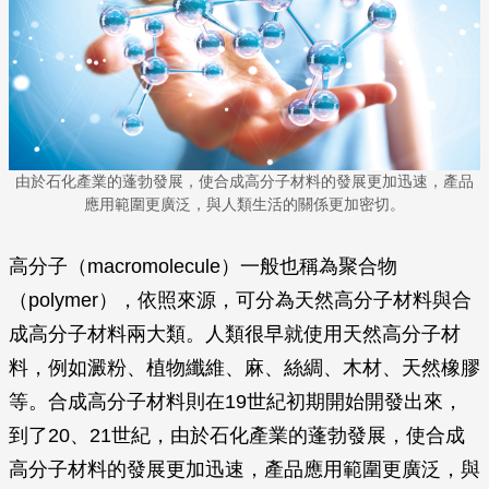
由於石化產業的蓬勃發展，使合成高分子材料的發展更加迅速，產品
應用範圍更廣泛，與人類生活的關係更加密切。
高分子（macromolecule）一般也稱為聚合物
（polymer），依照來源，可分為天然高分子材料與合
成高分子材料兩大類。人類很早就使用天然高分子材
料，例如澱粉、植物纖維、麻、絲綢、木材、天然橡膠
等。合成高分子材料則在19世紀初期開始開發出來，
到了20、21世紀，由於石化產業的蓬勃發展，使合成
高分子材料的發展更加迅速，產品應用範圍更廣泛，與