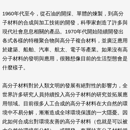
1960年代至今，從石油的開採、單體的煉製，到高分
子材料的合成與加工技術的開發，科學家創造了許多與
現代社會息息相關的產品。1970年代開始陸續開發出
各式各樣的特種聚合物與高分子複合材料，並廣泛應用
於建築、船舶、汽車、航太、電子等產業。如果沒有高
分子材料的發明與應用，很難想像目前的生活型態會是
什麼樣子。
高分子材料對於人類文明的發展有絕對性的影響力，全
世界許多研究人員持續投入高分子材料的研究並拓展應
用領域。目前很多人工合成的高分子材料在大自然的環
境中不易分解，漸漸造成全球環境保護的一大隱憂。因
此如何合成出對環境友善的高分子材料（也就是可以被