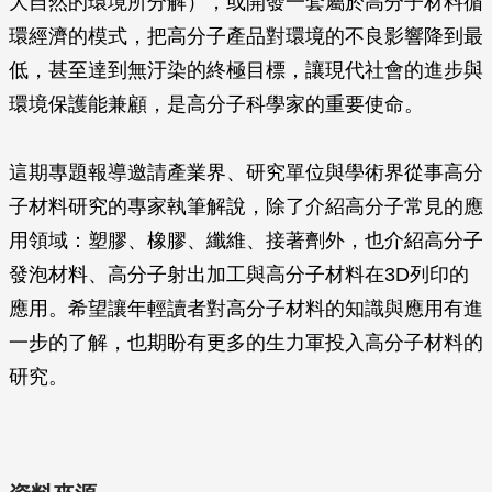
大自然的環境所分解），或開發一套屬於高分子材料循
環經濟的模式，把高分子產品對環境的不良影響降到最
低，甚至達到無汙染的終極目標，讓現代社會的進步與
環境保護能兼顧，是高分子科學家的重要使命。
這期專題報導邀請產業界、研究單位與學術界從事高分
子材料研究的專家執筆解說，除了介紹高分子常見的應
用領域：塑膠、橡膠、纖維、接著劑外，也介紹高分子
發泡材料、高分子射出加工與高分子材料在3D列印的
應用。希望讓年輕讀者對高分子材料的知識與應用有進
一步的了解，也期盼有更多的生力軍投入高分子材料的
研究。