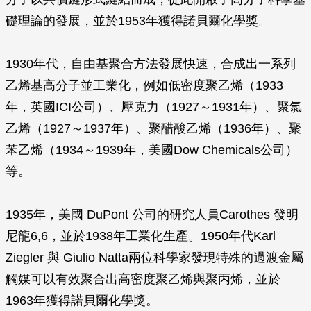
礎理論的發展，並於1953年獲得諾貝爾化學獎。
1930年代，自由基聚合方法發展快速，合成出一系列
乙烯基高分子並工業化，例如低密度聚乙烯（1933
年，英國ICI公司）、壓克力（1927～1931年）、聚氯
乙烯（1927～1937年）、聚醋酸乙烯（1936年）、聚
苯乙烯（1934～1939年，美國Dow Chemicals公司）
等。
1935年，美國 DuPont 公司的研究人員Carothes 發明
尼龍6,6，並於1938年工業化生產。1950年代Karl
Ziegler 與 Giulio Natta兩位科學家發現特殊的過渡金屬
觸媒可以有效聚合出高密度聚乙烯與聚丙烯，並於
1963年獲得諾貝爾化學獎。