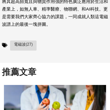
將其超高頻寬且與物質作用強的特色廣泛應用於生活和
產業上，如無人車、精準醫療、物聯網、和AI科技。更
是需要我們大家齊心協力的課題，一同成就人類這電磁
波譜上的最後一塊拼圖。
電磁波(27)
推薦文章