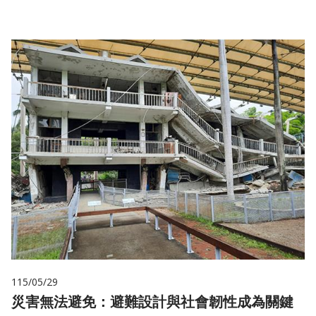
115/05/29
災害無法避免：避難設計與社會韌性成為關鍵