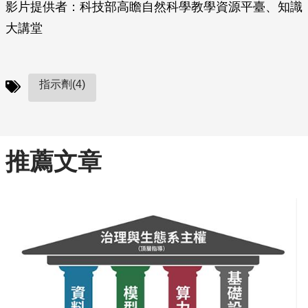
影片提供者：科技部高瞻自然科學教學資源平臺、知識
大講堂
指示劑(4)
推薦文章