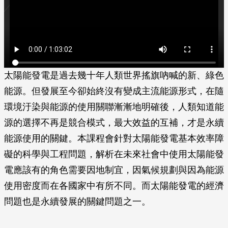
太陽能發電是過去幾十年人類世界搖旗吶喊的新、綠色
能源。但發展至今卻始終沒有變成主流能源形式，在隨
環境汙染與能源的使用關聯漸漸地明確後，人類知道能
源的選擇不再是競合模式，最大效益的互補，才是永續
能源使用的關鍵。本課程會針對太陽能發電基本效率障
礙的科學與工程問題，解析在未來社會中使用太陽能發
電應該有的角色需要因地制宜，因氣候規劃與因為能源
使用密度而在各國家中有所不同。而太陽能發電的經濟
問題也是永續發展的關鍵問題之一。