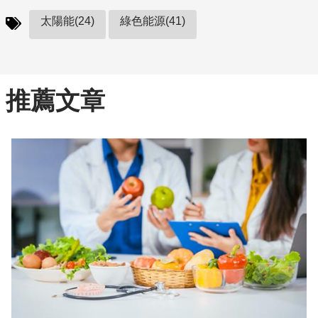
太陽能(24)
綠色能源(41)
推薦文章