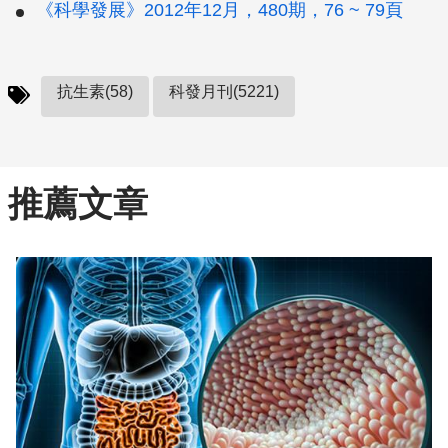
《科學發展》2012年12月，480期，76 ~ 79頁
抗生素(58)
科發月刊(5221)
推薦文章