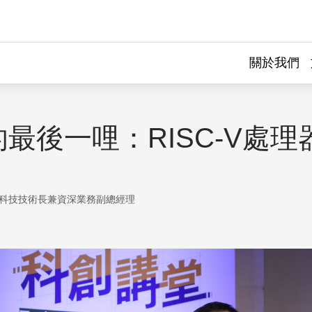
關於我們
最後一哩：RISC-V處理
科技技術長兼資深業務副總經理