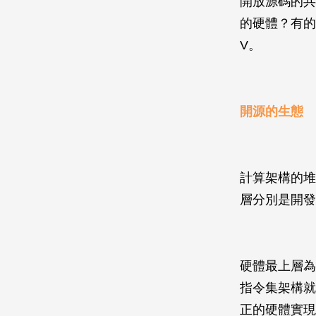
開放源碼的共
的硬體？有的
V。
開源的生態
計算架構的堆
層分別是開發
硬體最上層為指
指令集架構就
正的硬體實現，