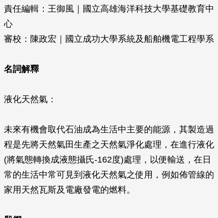
責任編輯：王御風｜國立高雄海洋科技大學基礎教育中
心
審校：陳政宏｜國立成功大學系統及船舶機電工程學系
名詞解釋
液化天然氣：
未來有機會取代石油成為生活中主要的能源，其製造過
程是先將天然氣田生產之天然氣淨化處理，在進行液化
(將氣態轉換成液態攝氏-162度)處理，以便輸送，在日
常的生活中常可見到液化天然氣之使用，例如佈管線的
家用天然瓦斯及電廠發電的燃料。