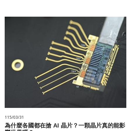
115/03/31
為什麼各國都在搶 AI 晶片？一顆晶片真的能影