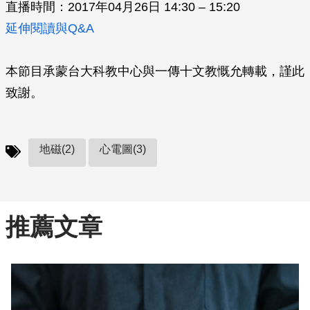
直播時間：2017年04月26日 14:30 – 15:20
延伸閱讀與Q&A
本節目承蒙台大科教中心與一傳十文教慨允轉載，謹此
致謝。
地磁(2)
心電圖(3)
推薦文章