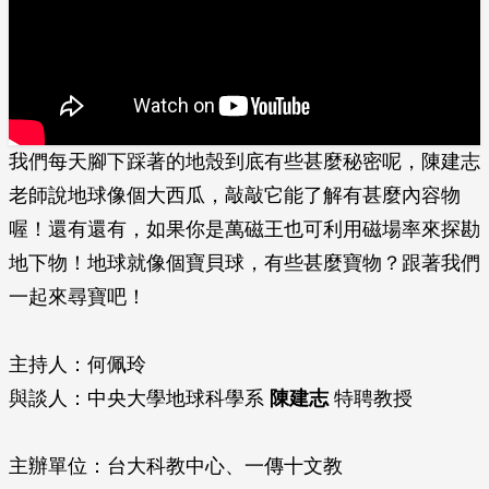
我們每天腳下踩著的地殼到底有些甚麼秘密呢，陳建志
老師說地球像個大西瓜，敲敲它能了解有甚麼內容物
喔！還有還有，如果你是萬磁王也可利用磁場率來探勘
地下物！地球就像個寶貝球，有些甚麼寶物？跟著我們
一起來尋寶吧！
主持人：何佩玲
與談人：中央大學地球科學系
陳建志
特聘教授
主辦單位：台大科教中心、一傳十文教