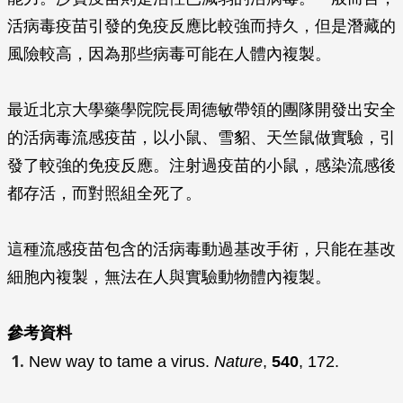
活病毒疫苗引發的免疫反應比較強而持久，但是潛藏的
風險較高，因為那些病毒可能在人體內複製。
最近北京大學藥學院院長周德敏帶領的團隊開發出安全
的活病毒流感疫苗，以小鼠、雪貂、天竺鼠做實驗，引
發了較強的免疫反應。注射過疫苗的小鼠，感染流感後
都存活，而對照組全死了。
這種流感疫苗包含的活病毒動過基改手術，只能在基改
細胞內複製，無法在人與實驗動物體內複製。
參考資料
New way to tame a virus.
Nature
,
540
, 172.