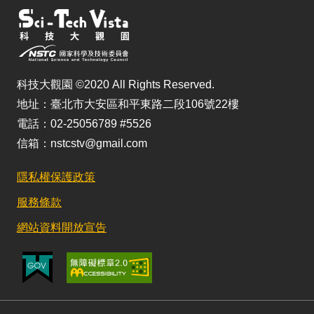
科技大觀園 ©2020 All Rights Reserved.
地址：臺北市大安區和平東路二段106號22樓
電話：02-25056789 #5526
信箱：nstcstv@gmail.com
隱私權保護政策
服務條款
網站資料開放宣告