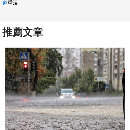
道
重溫
推薦文章