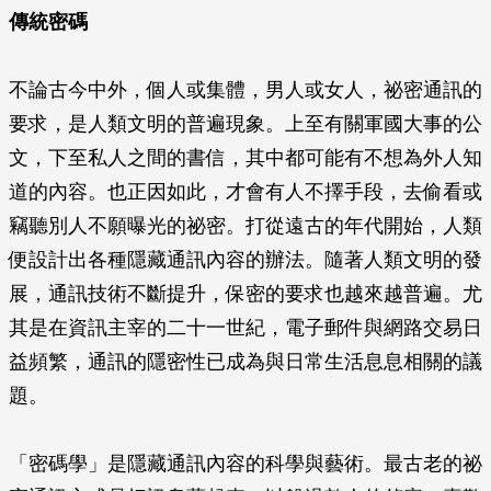
傳統密碼
不論古今中外，個人或集體，男人或女人，祕密通訊的
要求，是人類文明的普遍現象。上至有關軍國大事的公
文，下至私人之間的書信，其中都可能有不想為外人知
道的內容。也正因如此，才會有人不擇手段，去偷看或
竊聽別人不願曝光的祕密。打從遠古的年代開始，人類
便設計出各種隱藏通訊內容的辦法。隨著人類文明的發
展，通訊技術不斷提升，保密的要求也越來越普遍。尤
其是在資訊主宰的二十一世紀，電子郵件與網路交易日
益頻繁，通訊的隱密性已成為與日常生活息息相關的議
題。
「密碼學」是隱藏通訊內容的科學與藝術。最古老的祕