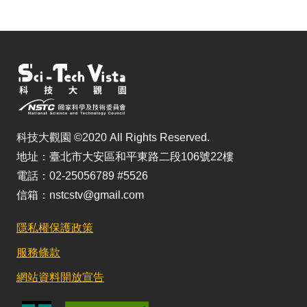
科技大觀園 ©2020 All Rights Reserved.
地址：臺北市大安區和平東路二段106號22樓
電話：02-25056789 #5526
信箱：nstcstv@gmail.com
隱私權保護政策
服務條款
網站資料開放宣告