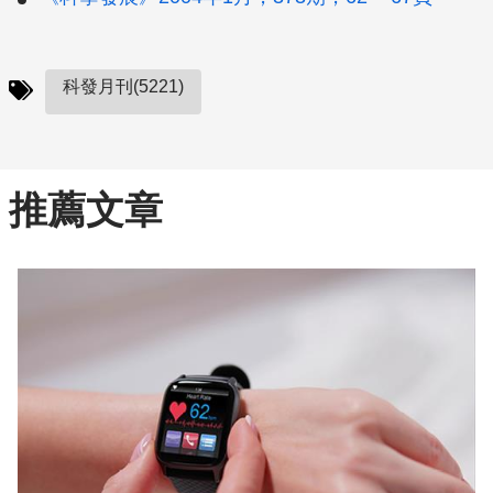
科發月刊(5221)
推薦文章