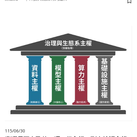
儲
115/06/30