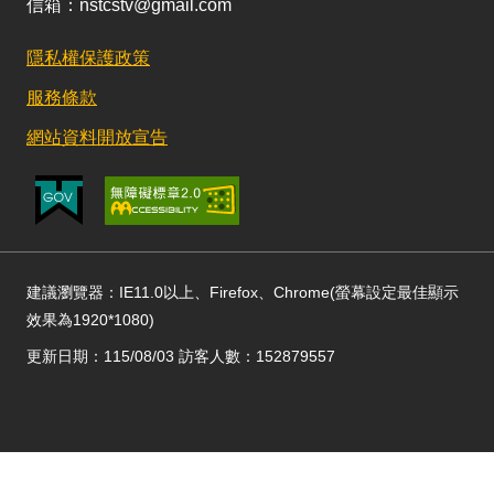
信箱：nstcstv@gmail.com
隱私權保護政策
服務條款
網站資料開放宣告
建議瀏覽器：IE11.0以上、Firefox、Chrome(螢幕設定最佳顯示
效果為1920*1080)
更新日期：115/08/03 訪客人數：152879557