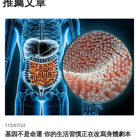
推薦文章
115/07/22
基因不是命運 你的生活習慣正在改寫身體劇本