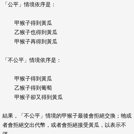
「公平」情境依序是：
甲猴子得到黃瓜
乙猴子也得到黃瓜
甲猴子再得到黃瓜
「不公平」情境依序是：
甲猴子得到黃瓜
乙猴子得到葡萄
甲猴子卻又得到黃瓜
結果，「不公平」情境的甲猴子最後會拒絕交換；牠或
者會拒絕交出代幣，或者會拒絕接受黃瓜，以表示不