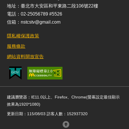
地址：臺北市大安區和平東路二段106號22樓
電話：02-25056789 #5526
信箱：nstcstv@gmail.com
隱私權保護政策
服務條款
網站資料開放宣告
建議瀏覽器：IE11.0以上、Firefox、Chrome(螢幕設定最佳顯示
效果為1920*1080)
更新日期：115/08/03 訪客人數：152937320
回頂部