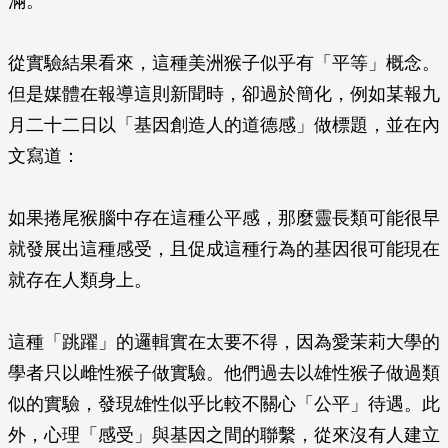
滿。
從實驗結果看來，這種美洲猴子似乎有「平等」概念。
但是媒體在報導這則新聞時，卻過於簡化，例如某報九
月二十二日以「基因創造人的道德感」做標題，並在內
文寫道：
如果捲尾猴腦中存在這種公平感，那麼靈長類可能很早
就發展出這種感受，且促成這種行為的基因很可能現在
就存在人類身上。
這種「跳躍」的邏輯實在太要不得，因為愛茉莉大學的
學者只以雌性猴子做實驗。他們過去以雄性猴子做過類
似的實驗，發現雄性似乎比較不關心「公平」待遇。此
外，心理「感受」與基因之間的聯繫，從來沒有人建立