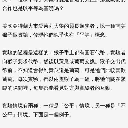
合作也是以平等為基礎嗎？
美國亞特蘭大市愛茉莉大學的靈長類學者，以一種南美
猴子做實驗，發現牠們似乎也有「平等」概念。
實驗的過程是這樣的：猴子手上都有圓石代幣，實驗者
向猴子要求代幣，然後以黃瓜或葡萄交換。猴子交出代
幣前，不知道會得到黃瓜還是葡萄，可是牠們比較喜歡
葡萄。每次實驗，都以兩隻猴子為一組，將牠們關在緊
臨的隔間裡，每隻都能看見對方與實驗者的互動。
實驗情境有兩種，一種是「公平」情境，另一種是「不
公平」情境。下面是一個例子。