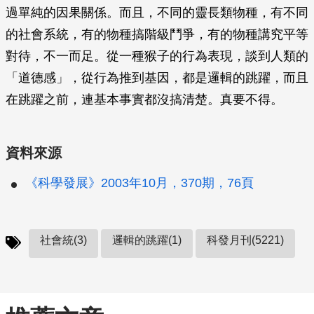
過單純的因果關係。而且，不同的靈長類物種，有不同
的社會系統，有的物種搞階級鬥爭，有的物種講究平等
對待，不一而足。從一種猴子的行為表現，談到人類的
「道德感」，從行為推到基因，都是邏輯的跳躍，而且
在跳躍之前，連基本事實都沒搞清楚。真要不得。
資料來源
《科學發展》2003年10月，370期，76頁
社會統(3)
邏輯的跳躍(1)
科發月刊(5221)