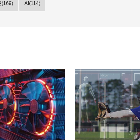
169)
AI(114)