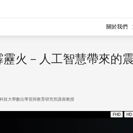
關於我們
霹靂火－人工智慧帶來的
科技大學數位學習與教育研究所講座教授