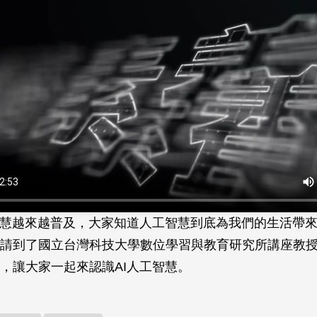
智慧越來越普及，大家知道人工智慧到底為我們的生活帶
請到了國立台灣科技大學數位學習與教育研究所講座教
，讓大家一起來認識AI人工智慧。