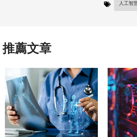
人工智慧(
推薦文章