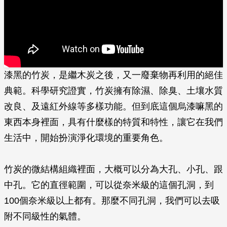
漆黑的竹炭，是繼木炭之後，又一廢棄物再利用的絕佳
典範。科學研究證實，竹炭擁有除濕、除臭、土壤水質
改良、及遠紅外線等多樣功能。但到底這個烏漆嘛黑的
東西本身裡面，具有什麼樣的特質和特性，讓它在我們
生活中，開始扮演淨化環境的重要角色。
竹炭的微結構組織裡面，大概可以分為大孔、小孔、跟
中孔。它的直徑範圍，可以從奈米級的這個孔洞，到
100個奈米級以上都有。那麼不同孔洞，我們可以去吸
附不同級性的氣體。