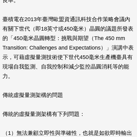
良率。
臺積電在2013年臺灣歐盟資通訊科技合作策略會議內
有關下世代（即18英寸或450毫米）晶圓的議題所發表
的「450毫米晶圓轉型：挑戰與期望（The 450 mm
Transition: Challenges and Expectations）」演講中表
示，可藉虛擬量測技術使下世代450毫米生產機臺具有
現場自我監測、自我控制和減少監控晶圓消耗等的能
力。
傳統虛擬量測架構的問題
傳統的虛擬量測架構有下列問題：
（1）無法兼顧立即性與準確性，也就是如欲即時輸出