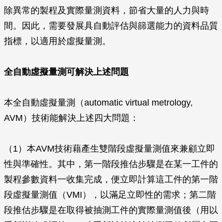
除異常的製程及實際量測資料，節省大量的人力與時
間。因此，需要發展具自動評估與篩選能力的資料品質
指標，以適用於虛擬量測。
全自動虛擬量測可解決上述問題
本全自動虛擬量測（automatic virtual metrology,
AVM）技術能解決上述四大問題：
（1）本AVM技術藉產生雙階段虛擬量測值來兼顧立即
性與準確性。其中，第一階段推估步驟是在某一工件的
製程參數資料一收集完成，便立即計算這工件的第一階
段虛擬量測值（VMI），以滿足立即性的需求；第二階
段推估步驟是在取得被抽測工件的實際量測值後（用以