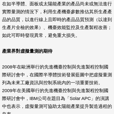
在如半導體、面板或太陽能產業的產品尚未或無法進行
實際量測的情況下，利用生產機臺參數推估其所生產產
品的品質，以進行線上且即時的產品品質預測（以達到
生產片全檢的效果）、機臺效能監控及生產製程改善；
如此可即時發現異常，避免重大損失。
產業界對虛擬量測的期待
2008年在歐洲舉行的先進機臺控制與先進製程控制國
際研討會中，在國際半導體技術發展藍圖中把虛擬量測
列為未來工廠資訊與控制系統內的一項重要技術。
2009年在美國舉行的先進機臺控制與先進製程控制國
際研討會中，IBM公司在題目為「Solar APC」的演講
中也表示，虛擬量測可協助太陽能產業提升製造過程的