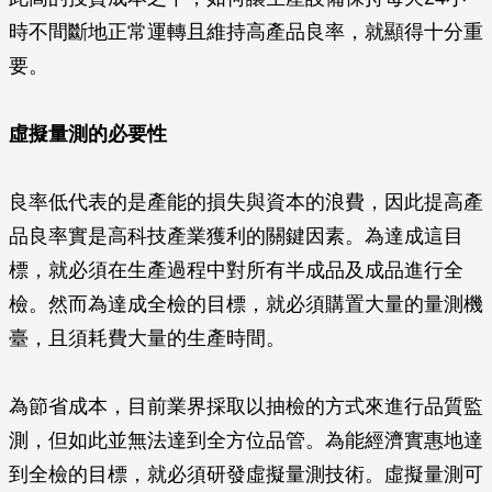
時不間斷地正常運轉且維持高產品良率，就顯得十分重
要。
虛擬量測的必要性
良率低代表的是產能的損失與資本的浪費，因此提高產
品良率實是高科技產業獲利的關鍵因素。為達成這目
標，就必須在生產過程中對所有半成品及成品進行全
檢。然而為達成全檢的目標，就必須購置大量的量測機
臺，且須耗費大量的生產時間。
為節省成本，目前業界採取以抽檢的方式來進行品質監
測，但如此並無法達到全方位品管。為能經濟實惠地達
到全檢的目標，就必須研發虛擬量測技術。虛擬量測可