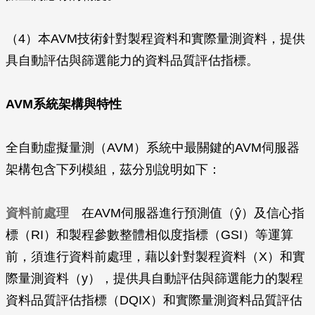
（4）本AVM技術針對製程資料和實際量測資料，提供
具自動評估與篩選能力的資料品質評估指標。
AVM系統架構與特性
全自動虛擬量測（AVM）系統中最關鍵的AVM伺服器
架構包含下列模組，茲分別說明如下：
資料前處理
在AVM伺服器進行預測值（ŷ）及信心指
標（RI）和製程參數整體相似度指標（GSI）等運算
前，須進行資料前處理，藉以針對製程資料（X）和實
際量測資料（y），提供具自動評估與篩選能力的製程
資料品質評估指標（DQIX）和實際量測資料品質評估