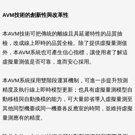
AVM技術的創新性與改革性
本AVM技術可把傳統的離線且具延遲特性的品質抽
檢，改成線上即時的品質全檢。除了提供虛擬量測值
外，本AVM系統也可產生信心指標，讓使用者了解這
虛擬量測值是否可靠，進而安心採用。
本AVM系統採用雙階段運算機制，可進一步提升預測
精度及執行線上即時模型更新；也具有虛擬量測模型自
動移植與自動換模的能力，可大量節省導入虛擬量測至
其他同型機臺或同一機臺各反應室的時間，並維持虛擬
量測應有的精度。