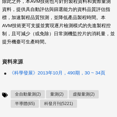
除此之外，本AVM技術也可針對製程資料和實際量測
資料，提供具自動評估與篩選能力的資料品質評估指
標，加速製程品質預測，並降低產品製程時間。本
AVM技術更可支援並實現逐片檢測模式的先進製程控
制，且可減少（或免除）日常測機監控片的消耗量，並
提升機臺可生產時間。
資料來源
《科學發展》2013年10月，490期，30 ~ 34頁
全自動量測(2)
量測(2)
虛擬量測(2)
半導體(65)
科發月刊(5221)