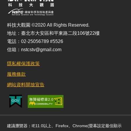
科技大觀園 ©2020 All Rights Reserved.
地址：臺北市大安區和平東路二段106號22樓
電話：02-25056789 #5526
信箱：nstcstv@gmail.com
隱私權保護政策
服務條款
網站資料開放宣告
建議瀏覽器：IE11.0以上、Firefox、Chrome(螢幕設定最佳顯示