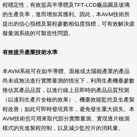
程穩定性，有效提高半導體及TFT-LCD廠晶圓及玻璃
的生產良率，進而增加其獲利。因此，本AVM技術所
提出的信心指標及製程參數相似度指標，可有效解決虛
擬量測系統的可製造性問題。
有效提升產業技術水準
本AVM系統可在如半導體、面板或太陽能產業的產品
尚未或無法進行實際量測的情況下，利用生產機臺參數
推估其產品品質，以進行線上且即時的產品品質預測
（以達到生產片全檢的效果）、機臺效能監控及生產製
程改善；如此可即時發現異常，避免發生重大損失。本
AVM技術也可用來取代部分實際量測、實現逐片檢測
模式的先進製程控制，以及減少監控片的消耗量。