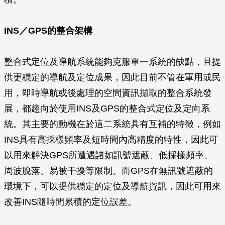
INS／GPS的整合架構
整合式定位及導航系統能夠克服單一系統的缺點，且提
供更穩定的導航及定位成果，因此目前不管在軍用或民
用，即時導航或後處理的空間資訊擷取的整合系統發
展，都趨向於使用INS及GPS的整合式定位及定向系
統。其主要的動機在於這二系統具有互補的特徵，例如
INS具有高採樣頻率及短時間內高精度的特性，因此可
以用來解決GPS所遭遇諸如訊號遮蔽、低採樣頻率、
周波脫落、易被干擾等限制。而GPS在無訊號遮蔽的
環境下，可以提供穩定的定位及導航資訊，因此可用來
改善INS隨時間累積的定位誤差。