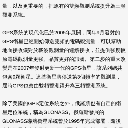
量，以及更重要的，把原有的雙頻觀測系統提升為三頻
觀測系統。
GPS系統的現代化已於2005年展開，同年9月發射的
GPS衛星已經開始傳送雙頻的電碼觀測量，可以幫助
地面接收儀對於載波觀測量的連續接收，並提供強度較
原電碼觀測量更強、品質更好的訊號。第二步的重大改
變是在2007年發射更新一代的GPS衛星，該系列總共
包含9顆衛星。這些衛星將傳送第3個頻率的觀測量，
屆時GPS也會由雙頻觀測躍升為三頻觀測系統。
除了美國的GPS定位系統之外，俄羅斯也有自己的衛
星定位系統，稱為GLONASS。俄羅斯發展的
GLONASS導航衛星系統曾於1995年完成部署，隨後