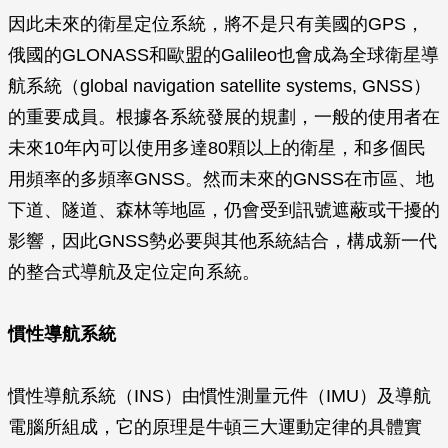
因此未來的衛星定位系統，將不是只有美國的GPS，
俄國的GLONASS和歐盟的Galileo也會成為全球衛星導
航系統（global navigation satellite systems, GNSS）
的重要成員。根據各系統發展的規劃，一般的使用者在
未來10年內可以使用多達80顆以上的衛星，和多個民
用頻率的多頻率GNSS。然而未來的GNSS在市區、地
下道、隧道、森林等地區，仍會受到訊號遮蔽或干擾的
影響，因此GNSS勢必要與其他系統結合，構成新一代
的整合式導航及定位定向系統。
慣性導航系統
慣性導航系統（INS）由慣性測量元件（IMU）及導航
電腦所組成，它的原理是牛頓三大運動定律的具體實