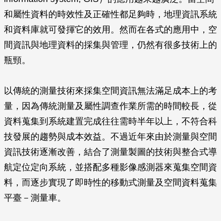
和屬性資料的時效性及正確性都足夠時，地理資訊系統
和資料庫就可發揮它的效用。然而在各式的應用中，空
間資訊與地理資料的採集與管理，仍然有很多技術上的
瓶頸。
以傳統的測量技術來採集空間資訊無法滿足成本上的考
量，因為傳統測量及屬性調查作業所需的時間較長，從
資料蒐集到系統建置完成往往需時半年以上，不符合科
技發展的趨勢與成本效益。不過近年來由於測量與空間
資訊技術逐漸改善，結合了測量製圖的技術與整合式導
航定位定向系統，並搭配多種影像感測器來蒐集空間資
料，而逐步實現了即時性的移動式測量及空間資料蒐集
平臺－測量車。