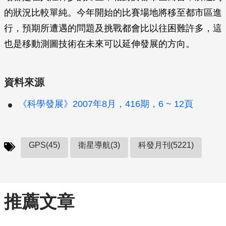
的狀況比較單純。今年開始的比賽場地將移至都市區進
行，預期所遭遇的問題及挑戰都會比以往困難許多，這
也是移動測圖技術在未來可以延伸發展的方向。
資料來源
《科學發展》2007年8月，416期，6 ~ 12頁
GPS(45)
衛星導航(3)
科發月刊(5221)
推薦文章