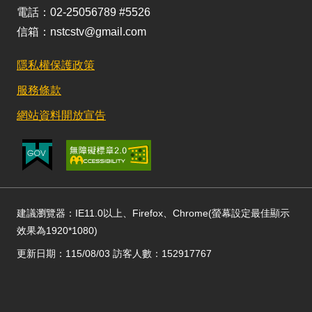
電話：02-25056789 #5526
信箱：nstcstv@gmail.com
隱私權保護政策
服務條款
網站資料開放宣告
建議瀏覽器：IE11.0以上、Firefox、Chrome(螢幕設定最佳顯示
效果為1920*1080)
更新日期：115/08/03 訪客人數：152917767