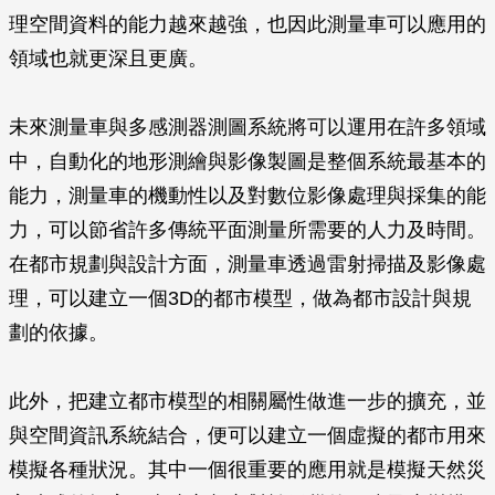
理空間資料的能力越來越強，也因此測量車可以應用的
領域也就更深且更廣。
未來測量車與多感測器測圖系統將可以運用在許多領域
中，自動化的地形測繪與影像製圖是整個系統最基本的
能力，測量車的機動性以及對數位影像處理與採集的能
力，可以節省許多傳統平面測量所需要的人力及時間。
在都市規劃與設計方面，測量車透過雷射掃描及影像處
理，可以建立一個3D的都市模型，做為都市設計與規
劃的依據。
此外，把建立都市模型的相關屬性做進一步的擴充，並
與空間資訊系統結合，便可以建立一個虛擬的都市用來
模擬各種狀況。其中一個很重要的應用就是模擬天然災