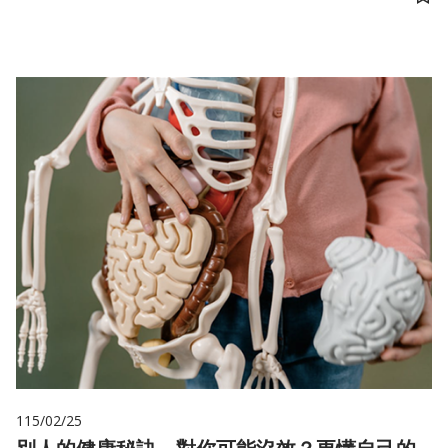
儲
115/02/25