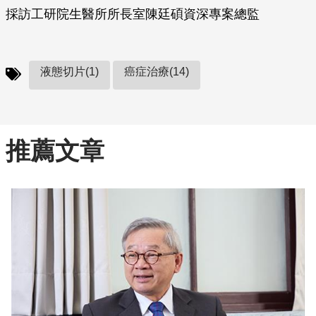
採訪工研院生醫所所長室陳廷碩資深專案總監
液態切片(1)
癌症治療(14)
推薦文章