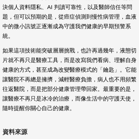
決個人資料隱私、AI 判讀可靠性，以及醫師信任等問
題，但可以預期的是，從癌症偵測到慢性病管理，血液
中的微小訊號正逐漸成為守護我們健康的早期預警系
統。
如果這項技術能突破層層挑戰，也許再過幾年，液態切
片就不再只是醫療工具，而是改寫我們看病、理解自身
健康的方式，甚至成為改變醫療模式的「鑰匙」。它能
讓醫院不再總是擁擠，減輕醫療負擔，病人也不用頻繁
往返醫院，而是把部分健康管理帶回家。最重要的是，
讓醫療不再只是冰冷的治療，而像生活中的守護天使，
隨時提醒你關心自己的健康。
資料來源