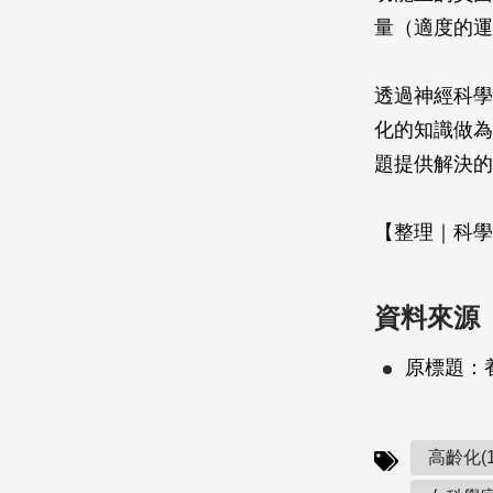
量（適度的運
透過神經科學
化的知識做為
題提供解決的
【整理｜科學
資料來源
原標題：
高齡化(1