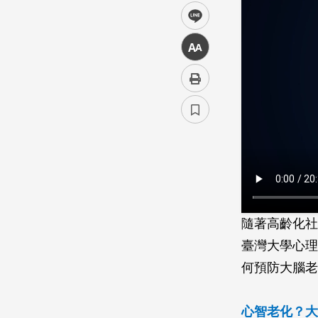
line
中
隨著高齡化社
臺灣大學心理
何預防大腦老
心智老化？大