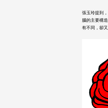
張玉玲提到，
腦的主要構造
有不同，卻又