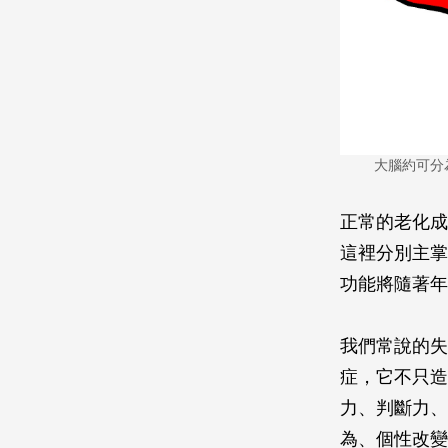
大腦約可分
正常的老化成
這裡分別主掌
功能將隨著年
我們常說的失
症，它不只造
力、判斷力、
為、個性改變