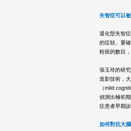
失智症可以被
退化型失智症
的症狀。要確
粉斑的數目，
張玉玲的研究
造影技術，大
（mild co
偵測出極初期
症患者早期診
如何對抗大腦