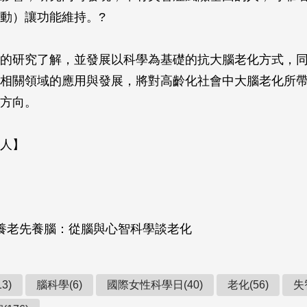
動）讓功能維持。?
的研究了解，並發展以科學為基礎的抗大腦老化方式，
相關領域的應用與發展，將對高齡化社會中大腦老化所
方向。
人】
養老先養腦：從腦與心智科學談老化
3)
腦科學(6)
國際女性科學日(40)
老化(56)
失