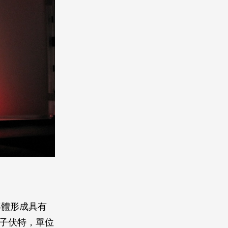
導體形成具有
電子伏特，單位