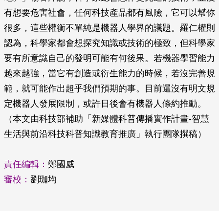
有想要危害社會，任何科技產品都有風險，它可以幫你
很多，這些權衡不單純是機器人學界的議題。羅仁權則
認為，科學家都會想探究知識或技術的極致，但科學家
要有所意識自己的發明可能有何後果。若機器學習能力
越來越強，當它有創造或衍生能力的時候，若沒完善規
範，就可能作出超乎我們預期的事。目前還沒有明文規
定機器人發展限制，或許日後會有機器人條約推動。
（本文由科技部補助「新媒體科普傳播實作計畫-智慧
生活與前沿科技科普知識教育推廣」執行團隊撰稿）
責任編輯：
鄭國威
審校：
劉珈均