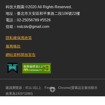
科技大觀園 ©2020 All Rights Reserved.
地址：臺北市大安區和平東路二段106號22樓
電話：02-25056789 #5526
信箱：nstcstv@gmail.com
隱私權保護政策
服務條款
網站資料開放宣告
建議瀏覽器：IE11.0以上、Firefox、Chrome(螢幕設定最佳顯示
回頂部
效果為1920*1080)
更新日期：115/08/03 訪客人數：152848233