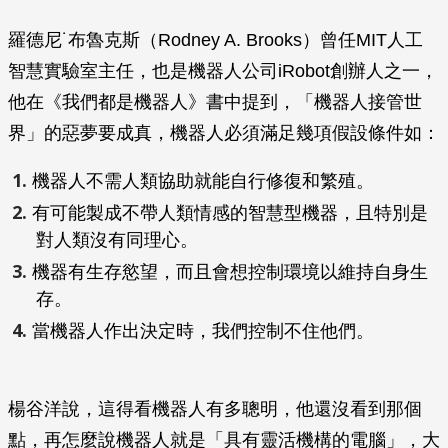
羅德尼˙布魯克斯（Rodney A. Brooks）曾任MIT人工
智慧實驗室主任，也是機器人公司iRobot創辦人之一，
他在《我們都是機器人》書中提到，「機器人接管世
界」的惡夢要成真，機器人必須滿足幾項假設條件如：
機器人不需人類協助就能自行修復和繁殖。
有可能製成不帶人類情感的智慧型機器，且特別是
對人類沒有同理心。
機器有生存慾望，而且會想控制環境以維持自身生
存。
當機器人作出決定時，我們控制不住他們。
楊谷洋說，這得看機器人有多聰明，他還沒看到那個
點，再怎麼說機器人就是「具有靈活機構的電腦」，大