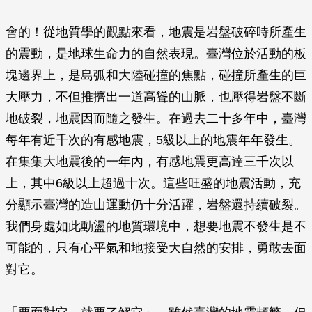
會的！從地質學的觀點來看，地震是岩盤破碎時所產生
的震動，是地球生命力的自然表現。臺灣位於活動的板
塊邊界上，是島弧和大陸碰撞的焦點，碰撞所產生的巨
大壓力，不但推擠出一道高聳的山脈，也壓得岩盤不斷
地破裂，地震因而隨之發生。在過去二十多年中，臺灣
每年有近千次的有感地震，5級以上的地震年年發生。
在集集大地震後的一年內，有感地震更高達三千次以
上，其中6級以上超過十次。這些旺盛的地震活動，充
分顯示臺灣的造山運動仍十分活躍，岩盤還持續破裂。
我們身處如此動盪的地質環境中，想要地震不發生是不
可能的，只有心平氣和地接受大自然的安排，勇敢去面
對它。