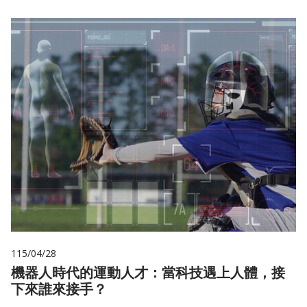
115/04/28
機器人時代的運動人才：當科技遇上人體，接
下來誰來接手？