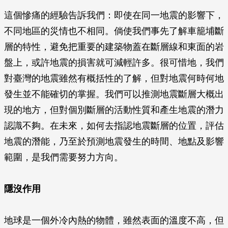
這個慘痛的經驗告訴我們：即使在同一地震的影響下，
不同地區的災情也不相同。倘使我們事先了解車籠埔斷
層的特性，避免把重要的建築物蓋在斷層線和東面的岩
盤上，或許地震的損害就可減輕許多。很可惜地，我們
對臺灣的地震雖然有概括性的了解，但對地震何時何地
發生並不能確切的掌握。我們可以推測地震斷層大概出
現的地方，但對個別斷層的活動性質和產生地震的潛力
認識不夠。在未來，如何去指認地震斷層的位置，評估
地震的潛能，乃至於預測地震發生的時間、地點及影響
範圍，是我們需要努力方向。
隱沒作用
地球是一個外冷內熱的物體，雖然表面的溫度不高，但