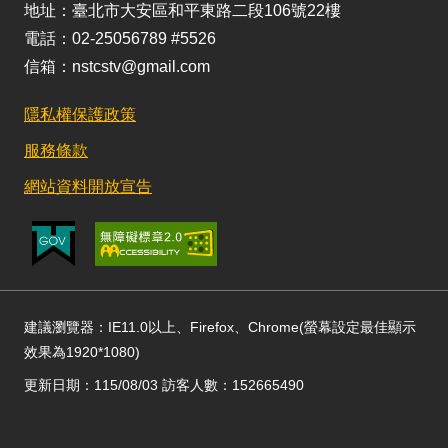
地址：臺北市大安區和平東路二段106號22樓
電話：02-25056789 #5526
信箱：nstcstv@gmail.com
隱私權保護政策
服務條款
網站資料開放宣告
建議瀏覽器：IE11.0以上、Firefox、Chrome(螢幕設定最佳顯示
效果為1920*1080)
更新日期：115/08/03 訪客人數：152665490