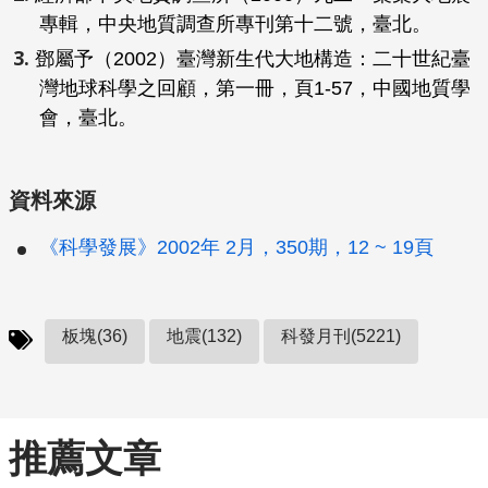
專輯，中央地質調查所專刊第十二號，臺北。
鄧屬予（2002）臺灣新生代大地構造：二十世紀臺
灣地球科學之回顧，第一冊，頁1-57，中國地質學
會，臺北。
資料來源
《科學發展》2002年 2月，350期，12 ~ 19頁
板塊(36)
地震(132)
科發月刊(5221)
推薦文章