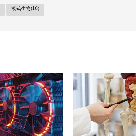
)
模式生物(10)