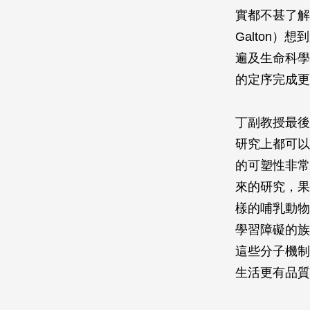
實都不甚了解
Galton
遍及生命科學
的定序完成更
丁副教授最後
研究上都可以
的可塑性非常
來的研究，果
樣的哺乳動物
學習障礙的族
這些分子機制
生活更有品質