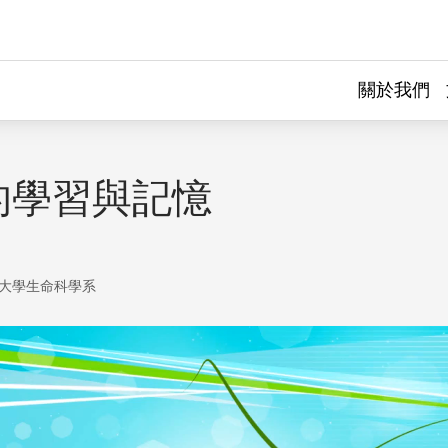
關於我們
的學習與記憶
大學生命科學系