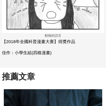
動物的語言
【2018年全國科普漫畫大賽】得獎作品
佳作：小學生組(四格漫畫)
推薦文章