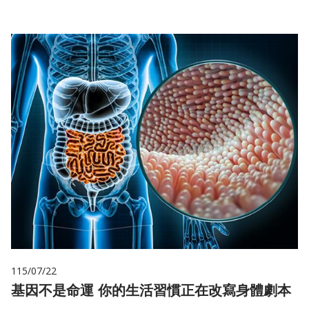
115/07/22
基因不是命運 你的生活習慣正在改寫身體劇本